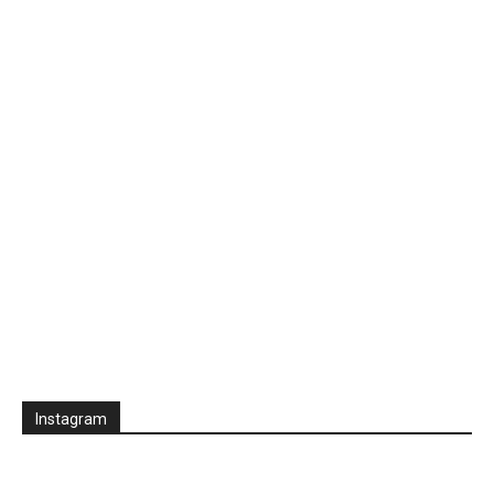
Instagram