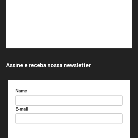
Assine e receba nossa newsletter