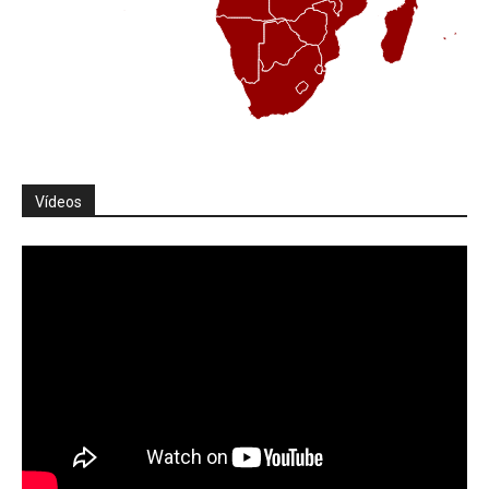
Vídeos