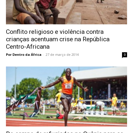
Conflito religioso e violência contra
crianças acentuam crise na República
Centro-Africana
Por Dentro da África
-
27 de março de 2014
0