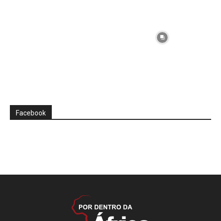
Facebook