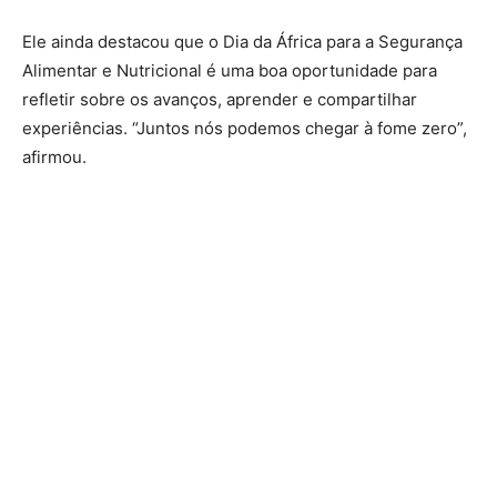
Ele ainda destacou que o Dia da África para a Segurança
Alimentar e Nutricional é uma boa oportunidade para
refletir sobre os avanços, aprender e compartilhar
experiências. “Juntos nós podemos chegar à fome zero”,
afirmou.