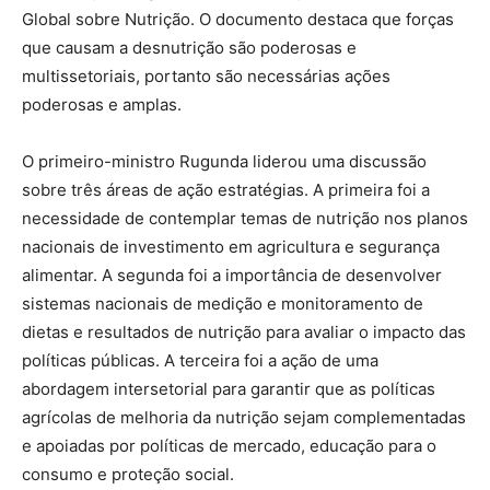
Global sobre Nutrição. O documento destaca que forças
que causam a desnutrição são poderosas e
multissetoriais, portanto são necessárias ações
poderosas e amplas.
O primeiro-ministro Rugunda liderou uma discussão
sobre três áreas de ação estratégias. A primeira foi a
necessidade de contemplar temas de nutrição nos planos
nacionais de investimento em agricultura e segurança
alimentar. A segunda foi a importância de desenvolver
sistemas nacionais de medição e monitoramento de
dietas e resultados de nutrição para avaliar o impacto das
políticas públicas. A terceira foi a ação de uma
abordagem intersetorial para garantir que as políticas
agrícolas de melhoria da nutrição sejam complementadas
e apoiadas por políticas de mercado, educação para o
consumo e proteção social.