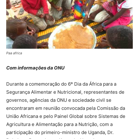
Paa africa
Com informações da ONU
Durante a comemoração do 6º Dia da África para a
Segurança Alimentar e Nutricional, representantes de
governos, agências da ONU e sociedade civil se
encontraram em reunião convocada pela Comissão da
União Africana e pelo Painel Global sobre Sistemas de
Agricultura e Alimentação para a Nutrição, com a
participação do primeiro-ministro de Uganda, Dr.