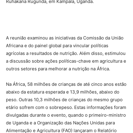
Ruhakana Rugunda, em Kampala, Uganda.
A reunião examinou as iniciativas da Comissão da União
Africana e do painel global para vincular políticas
agrícolas a resultados de nutrição. Além disso, estimulou
a discussão sobre ações políticas-chave em agricultura e
outros setores para melhorar a nutrição na África.
Na África, 58 milhões de crianças de até cinco anos estão
abaixo da estatura esperada e 13,9 milhões, abaixo do
peso. Outras 10,3 milhões de crianças do mesmo grupo
etário sofrem com o sobrepeso. Estas informações foram
divulgadas durante o evento, quando o primeiro-ministro
de Uganda e a Organização das Nações Unidas para
Alimentação e Agricultura (FAO) lançaram o Relatório