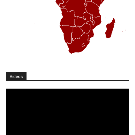
Vídeos