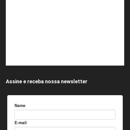
Assine e receba nossa newsletter