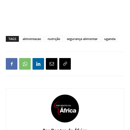
TAGS
alimentacao
nutrição
segurança alimentar
uganda