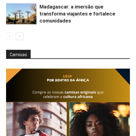
Madagascar: a imersão que
transforma viajantes e fortalece
comunidades
Camisas