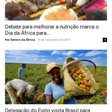
Debate para melhorar a nutrição marca o
Dia da África para...
Por Dentro da África
-
9 de novembro de 2015
0
Delegação do Egito visita Brasil para