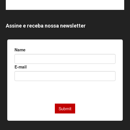
Assine e receba nossa newsletter