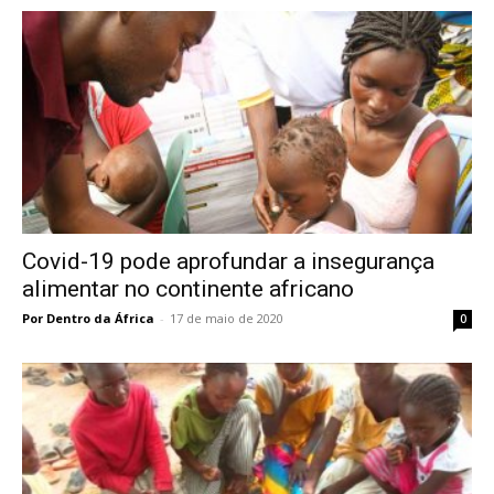
Covid-19 pode aprofundar a insegurança
alimentar no continente africano
Por Dentro da África
-
17 de maio de 2020
0