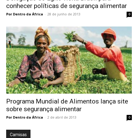
conhecer políticas de segurança alimentar
Por Dentro da África
-
28 de junho de 2013
0
Programa Mundial de Alimentos lança site
sobre segurança alimentar
Por Dentro da África
-
2 de abril de 2013
0
Camisas