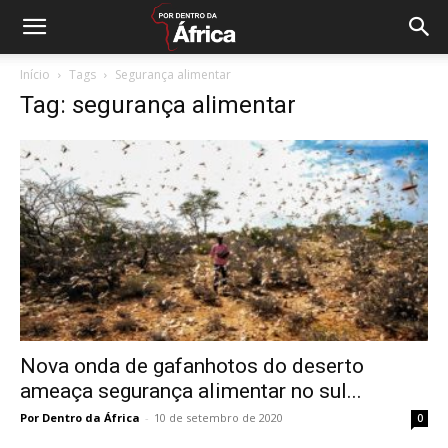
Início
Tags
Segurança alimentar
Tag: segurança alimentar
Nova onda de gafanhotos do deserto
ameaça segurança alimentar no sul...
Por Dentro da África
-
10 de setembro de 2020
0