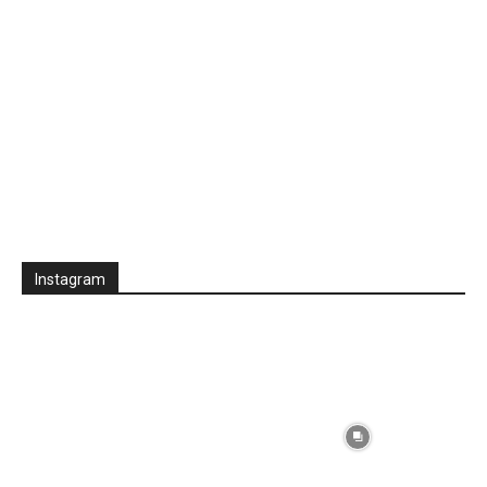
Instagram