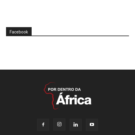
Facebook