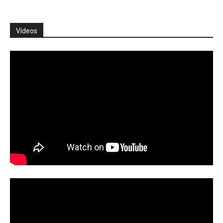
Vídeos