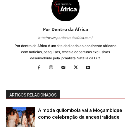
Por Dentro da África
http://www.pordentrodaafrica.com/
Por dentro da África é um site dedicado ao continente africano
com notícias, pesquisas, teses e coberturas exclusivas
desenvolvido pela jornalista Natalia da Luz.
ARTIGOS RELACIONADOS
A moda quilombola vai a Moçambique
como celebração da ancestralidade