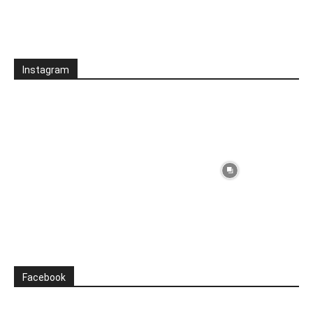
Instagram
Facebook