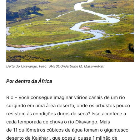
Delta do Okavango. Foto: UNESCO/Gertrude M. MatswiriPatr
Por dentro da África
Rio – Você consegue imaginar vários canais de um rio
surgindo em uma área deserta, onde os arbustos pouco
resistem às condições duras da seca? Isso acontece a
cada temporada de chuva o rio Okavango. Mais
de 11 quilômetros cúbicos de água tomam o gigantesco
deserto de Kalahari, que possui quase 1 milhão de