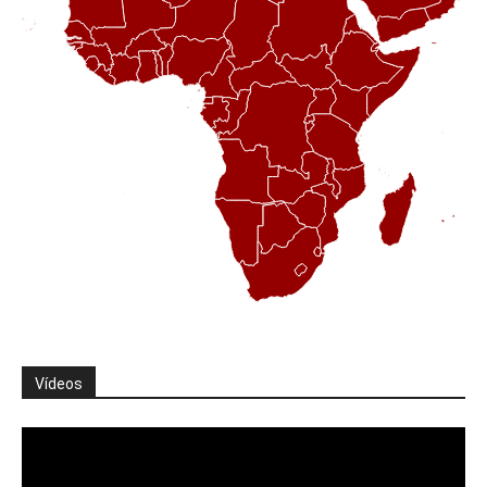
Vídeos