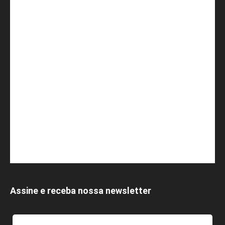
Assine e receba nossa newsletter