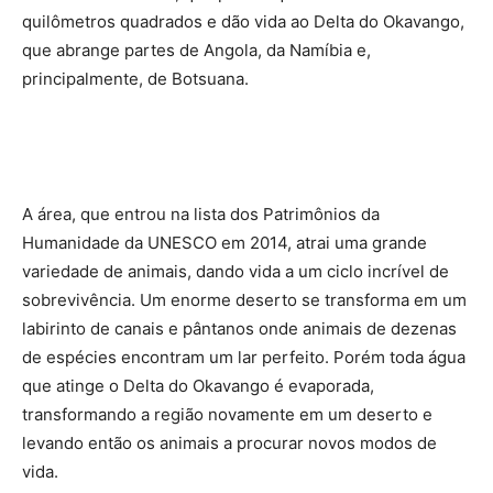
quilômetros quadrados e dão vida ao Delta do Okavango,
que abrange partes de Angola, da Namíbia e,
principalmente, de Botsuana.
A área, que entrou na lista dos Patrimônios da
Humanidade da UNESCO em 2014, atrai uma grande
variedade de animais, dando vida a um ciclo incrível de
sobrevivência. Um enorme deserto se transforma em um
labirinto de canais e pântanos onde animais de dezenas
de espécies encontram um lar perfeito. Porém toda água
que atinge o Delta do Okavango é evaporada,
transformando a região novamente em um deserto e
levando então os animais a procurar novos modos de
vida.