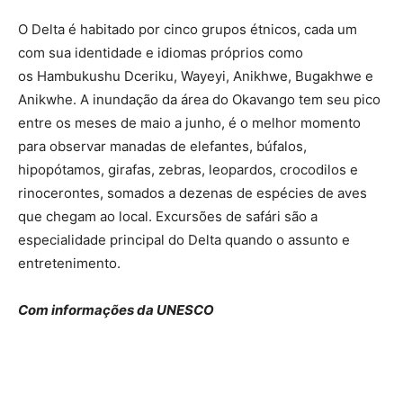
O Delta é habitado por cinco grupos étnicos, cada um
com sua identidade e idiomas próprios como
os Hambukushu Dceriku, Wayeyi, Anikhwe, Bugakhwe e
Anikwhe. A inundação da área do Okavango tem seu pico
entre os meses de maio a junho, é o melhor momento
para observar manadas de elefantes, búfalos,
hipopótamos, girafas, zebras, leopardos, crocodilos e
rinocerontes, somados a dezenas de espécies de aves
que chegam ao local. Excursões de safári são a
especialidade principal do Delta quando o assunto e
entretenimento.
Com informações da UNESCO