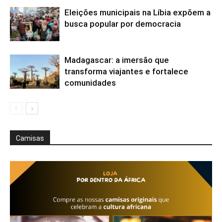
Eleições municipais na Líbia expõem a
busca popular por democracia
Madagascar: a imersão que
transforma viajantes e fortalece
comunidades
Camisas