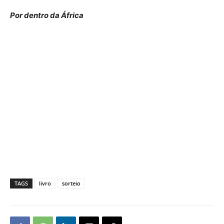
Por dentro da África
TAGS
livro
sorteio