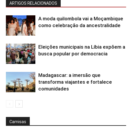
ARTIGOS RELACIONADOS
A moda quilombola vai a Moçambique
como celebração da ancestralidade
Eleições municipais na Líbia expõem a
busca popular por democracia
Madagascar: a imersão que
transforma viajantes e fortalece
comunidades
Camisas