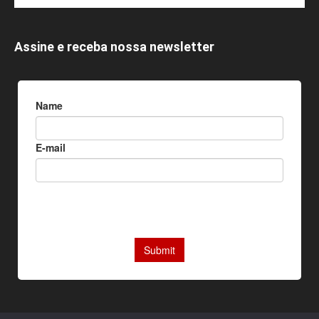
Assine e receba nossa newsletter