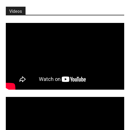
Vídeos