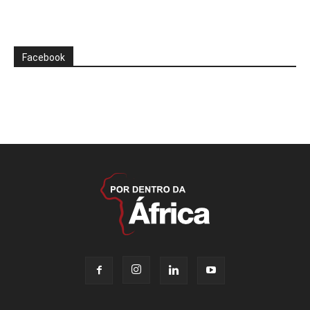
Facebook