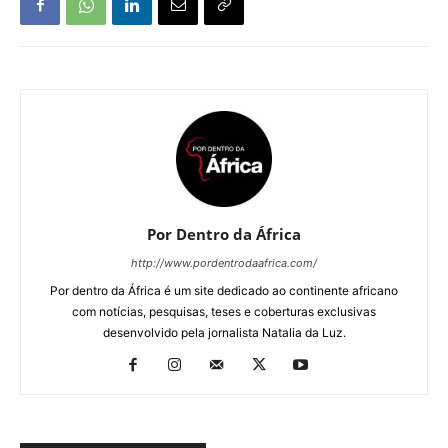
Por Dentro da África
http://www.pordentrodaafrica.com/
Por dentro da África é um site dedicado ao continente africano
com notícias, pesquisas, teses e coberturas exclusivas
desenvolvido pela jornalista Natalia da Luz.