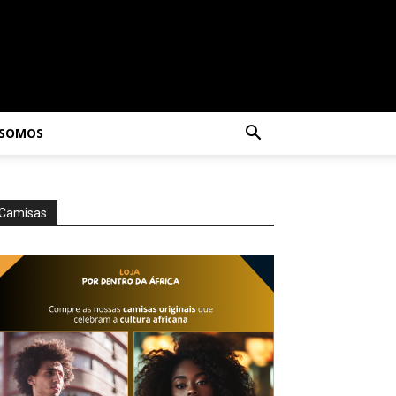
 SOMOS
Camisas