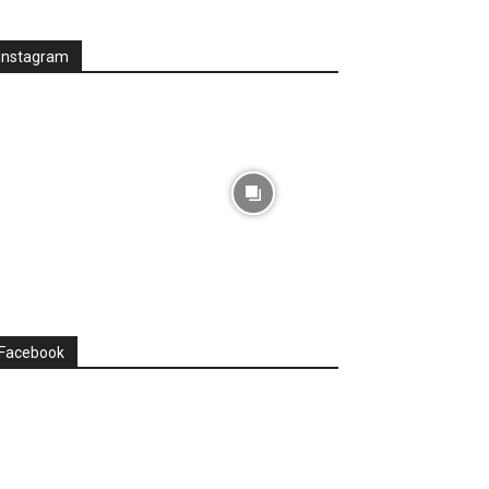
Instagram
Facebook