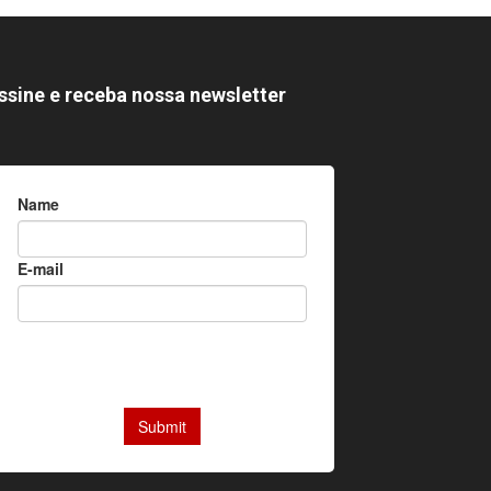
ssine e receba nossa newsletter