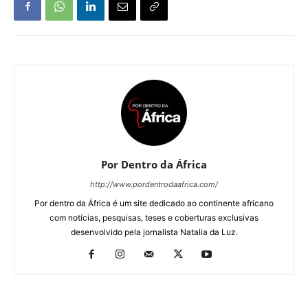
Por Dentro da África
http://www.pordentrodaafrica.com/
Por dentro da África é um site dedicado ao continente africano
com notícias, pesquisas, teses e coberturas exclusivas
desenvolvido pela jornalista Natalia da Luz.