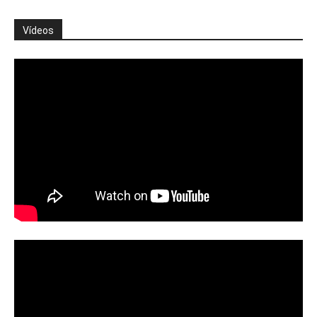
Vídeos