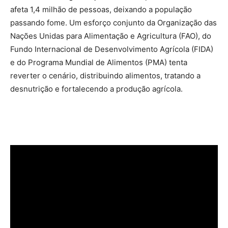
afeta 1,4 milhão de pessoas, deixando a população
passando fome. Um esforço conjunto da Organização das
Nações Unidas para Alimentação e Agricultura (FAO), do
Fundo Internacional de Desenvolvimento Agrícola (FIDA)
e do Programa Mundial de Alimentos (PMA) tenta
reverter o cenário, distribuindo alimentos, tratando a
desnutrição e fortalecendo a produção agrícola.