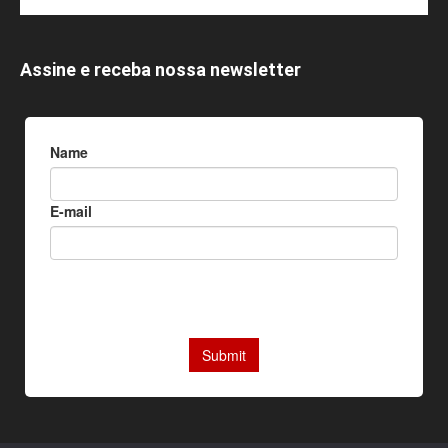
Assine e receba nossa newsletter