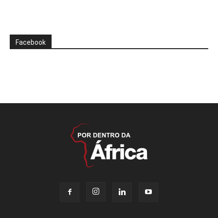
Facebook