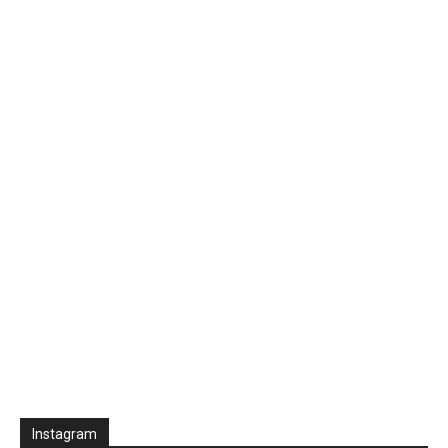
Instagram