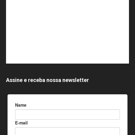
Assine e receba nossa newsletter