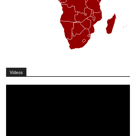
Vídeos