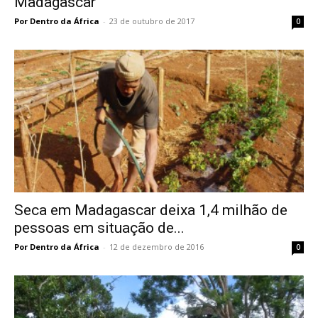
Madagascar
Por Dentro da África
-
23 de outubro de 2017
0
Seca em Madagascar deixa 1,4 milhão de
pessoas em situação de...
Por Dentro da África
-
12 de dezembro de 2016
0