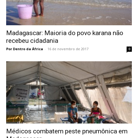
Madagascar: Maioria do povo karana não
recebeu cidadania
Por Dentro da África
-
16 de novembro de 2017
0
Médicos combatem peste pneumônica em