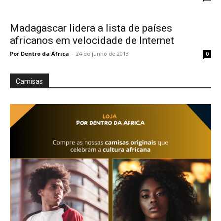
Madagascar lidera a lista de países
africanos em velocidade de Internet
Por Dentro da África
-
24 de junho de 2013
0
Camisas