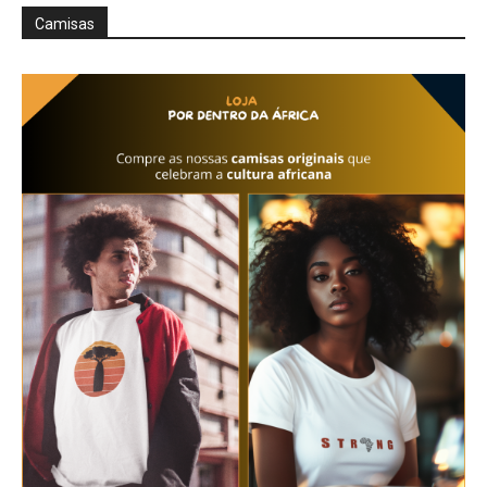
Camisas