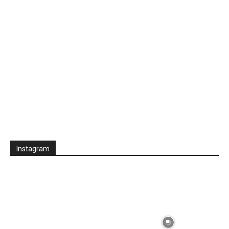
Instagram