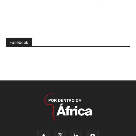
Facebook