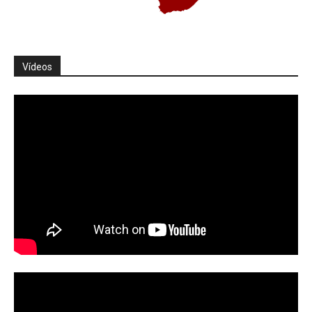
Vídeos