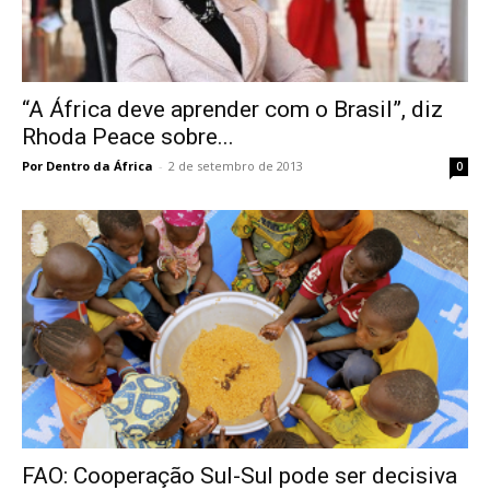
“A África deve aprender com o Brasil”, diz
Rhoda Peace sobre...
Por Dentro da África
-
2 de setembro de 2013
0
FAO: Cooperação Sul-Sul pode ser decisiva