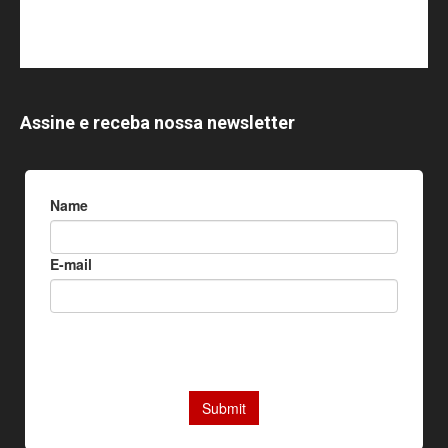
Assine e receba nossa newsletter