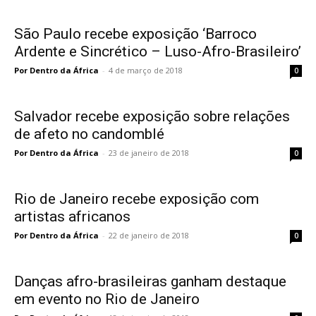
São Paulo recebe exposição ‘Barroco
Ardente e Sincrético – Luso-Afro-Brasileiro’
Por Dentro da África
-
4 de março de 2018
0
Salvador recebe exposição sobre relações
de afeto no candomblé
Por Dentro da África
-
23 de janeiro de 2018
0
Rio de Janeiro recebe exposição com
artistas africanos
Por Dentro da África
-
22 de janeiro de 2018
0
Danças afro-brasileiras ganham destaque
em evento no Rio de Janeiro