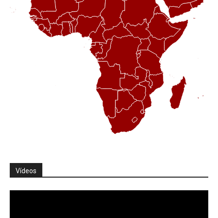
Vídeos