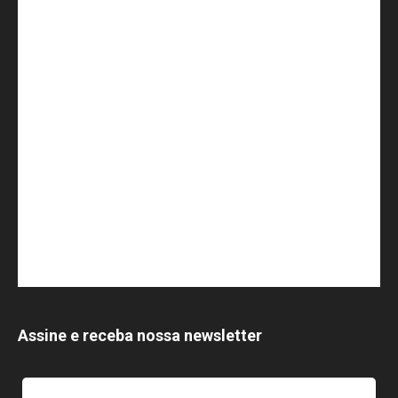
Assine e receba nossa newsletter