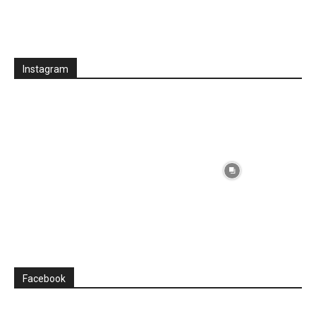
Instagram
Facebook