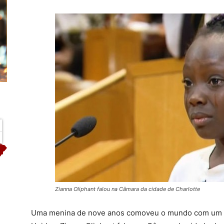
Zianna Oliphant falou na Câmara da cidade de Charlotte
Uma menina de nove anos comoveu o mundo com um d