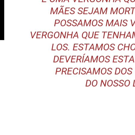
MÃES SEJAM MORT
POSSAMOS MAIS V
VERGONHA QUE TENHAM
LOS. ESTAMOS CH
DEVERÍAMOS ESTA
PRECISAMOS DOS 
DO NOSSO 