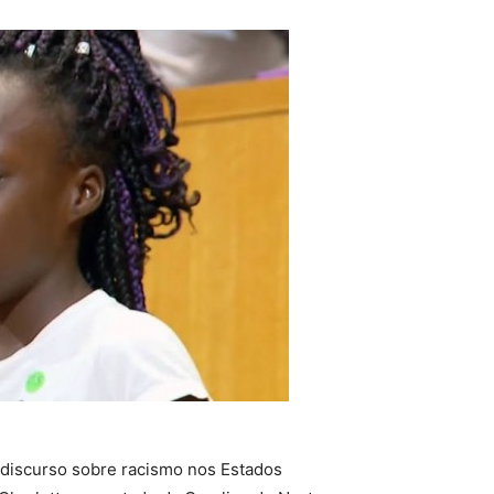
iscurso sobre racismo nos Estados