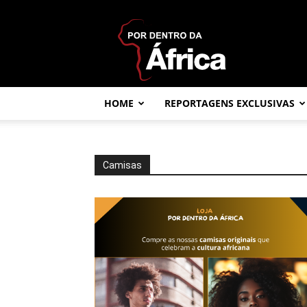
Por
dentro
da
África
HOME
REPORTAGENS EXCLUSIVAS
Camisas