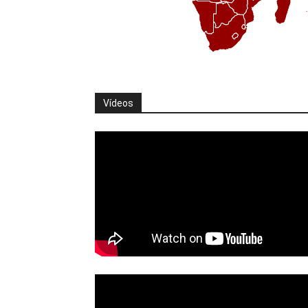
Vídeos