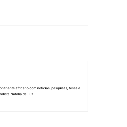
ontinente africano com notícias, pesquisas, teses e
alista Natalia da Luz.