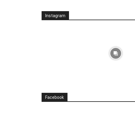
Instagram
Facebook