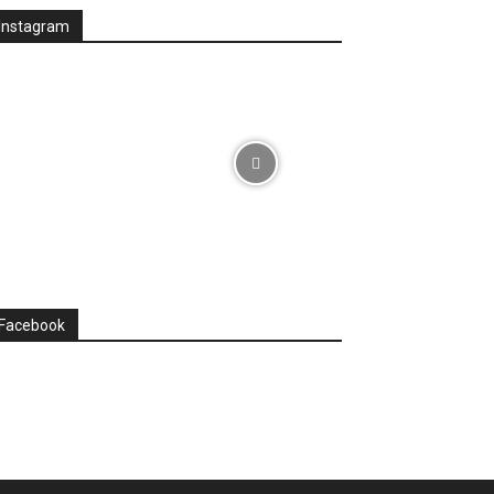
Instagram
Facebook