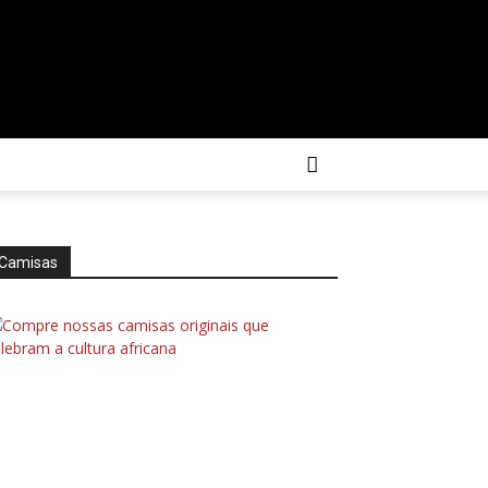
Camisas