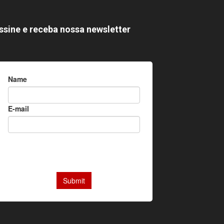
ssine e receba nossa newsletter