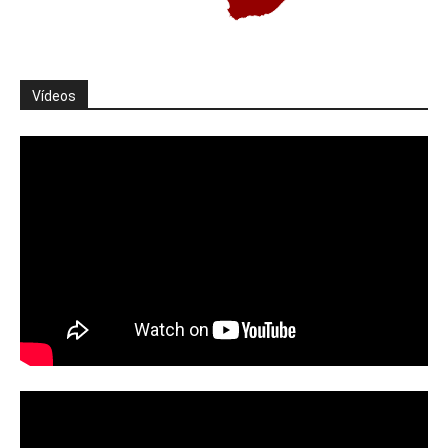
Vídeos