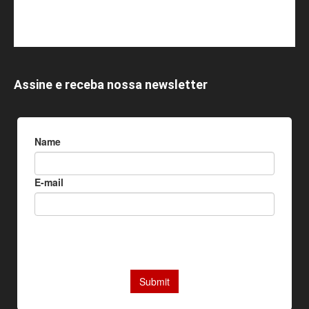
Assine e receba nossa newsletter