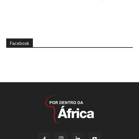
Facebook