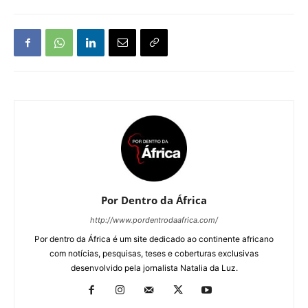
Por Dentro da África
http://www.pordentrodaafrica.com/
Por dentro da África é um site dedicado ao continente africano
com notícias, pesquisas, teses e coberturas exclusivas
desenvolvido pela jornalista Natalia da Luz.