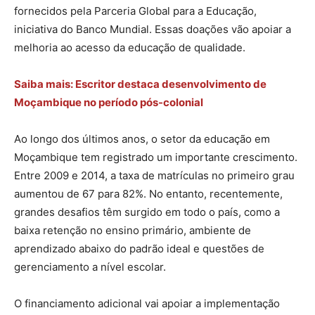
fornecidos pela Parceria Global para a Educação,
iniciativa do Banco Mundial. Essas doações vão apoiar a
melhoria ao acesso da educação de qualidade.
Saiba mais: Escritor destaca desenvolvimento de
Moçambique no período pós-colonial
Ao longo dos últimos anos, o setor da educação em
Moçambique tem registrado um importante crescimento.
Entre 2009 e 2014, a taxa de matrículas no primeiro grau
aumentou de 67 para 82%. No entanto, recentemente,
grandes desafios têm surgido em todo o país, como a
baixa retenção no ensino primário, ambiente de
aprendizado abaixo do padrão ideal e questões de
gerenciamento a nível escolar.
O financiamento adicional vai apoiar a implementação