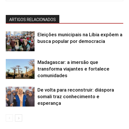
ARTIGOS RELACIONADOS
Eleições municipais na Líbia expõem a
busca popular por democracia
Madagascar: a imersão que
transforma viajantes e fortalece
comunidades
De volta para reconstruir: diáspora
somali traz conhecimento e
esperança