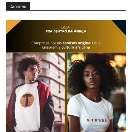
Camisas