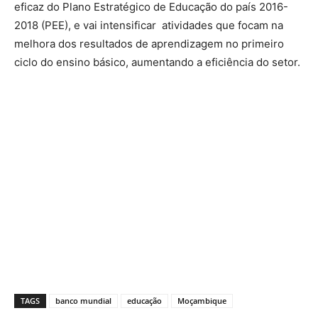
eficaz do Plano Estratégico de Educação do país 2016-
2018 (PEE), e vai intensificar atividades que focam na
melhora dos resultados de aprendizagem no primeiro
ciclo do ensino básico, aumentando a eficiência do setor.
TAGS
banco mundial
educação
Moçambique