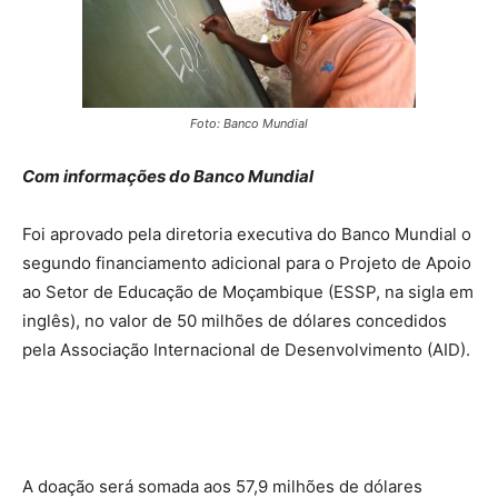
Foto: Banco Mundial
Com informações do Banco Mundial
Foi aprovado pela diretoria executiva do Banco Mundial o
segundo financiamento adicional para o Projeto de Apoio
ao Setor de Educação de Moçambique (ESSP, na sigla em
inglês), no valor de 50 milhões de dólares concedidos
pela Associação Internacional de Desenvolvimento (AID).
A doação será somada aos 57,9 milhões de dólares