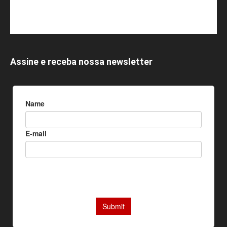
Assine e receba nossa newsletter