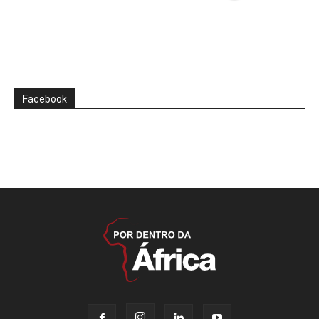
Facebook