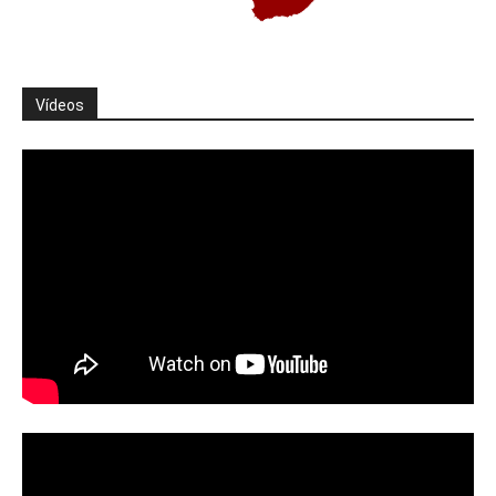
Vídeos