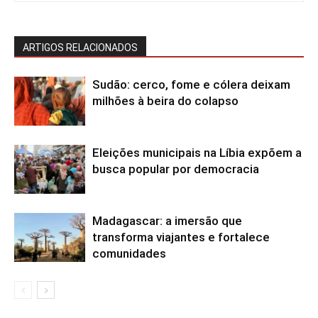
ARTIGOS RELACIONADOS
Sudão: cerco, fome e cólera deixam
milhões à beira do colapso
Eleições municipais na Líbia expõem a
busca popular por democracia
Madagascar: a imersão que
transforma viajantes e fortalece
comunidades