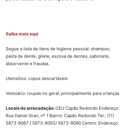
Saiba mais aqui
Segue a lista de itens de higiene pessoal: shampoo,
pasta de dente, gilete, escova de dentes, sabonete,
absorvente e fraudas.
Utensílios: copos descartáveis
Vestuário: roupas no geral, principalmente para crianças.
Locais de arrecadação:
CEU Capão Redondo Endereço:
Rua Daniel Gran, nº 1 Bairro: Capão Redondo Tel.: (11)
5873-8067 / 5873-8093/ 5873-8090 Centro: Endereço: