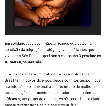
Em solidariedade aos irmãos africanos que estão na
condição de migração e refúgio, jovens africanos que
vivem em São Paulo organizam a campanha
O próximo és
tu, sou eu, somos nós.
O aumento do fluxo migratório de irmãos africanos no
Brasil tem motivos diversos, desde conflitos geopolíticos
até intercâmbios universitários. No intuito de melhorar
essa situação, exercendo nossos valores comunitários
africanos, um grupo de estudantes africanos busca ajuda
para arrecadar itens de higiene e vestuário.