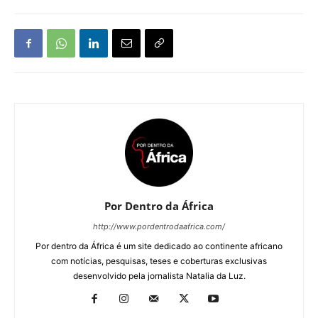
Por Dentro da África
http://www.pordentrodaafrica.com/
Por dentro da África é um site dedicado ao continente africano
com notícias, pesquisas, teses e coberturas exclusivas
desenvolvido pela jornalista Natalia da Luz.