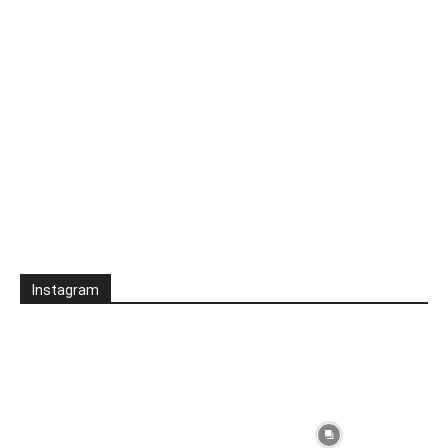
Instagram