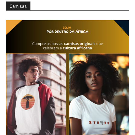
Camisas