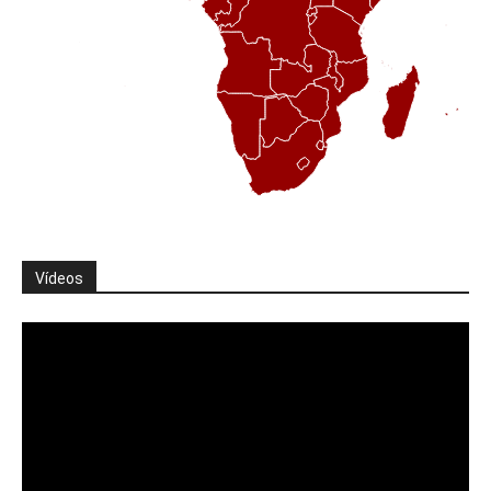
Vídeos