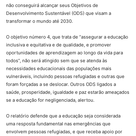
não conseguirá alcançar seus Objetivos de
Desenvolvimento Sustentável (ODS) que visam a
transformar o mundo até 2030.
O objetivo número 4, que trata de “assegurar a educação
inclusiva e equitativa e de qualidade, e promover
oportunidades de aprendizagem ao longo da vida para
todos”, não será atingido sem que se atenda às
necessidades educacionais das populações mais
vulneráveis, incluindo pessoas refugiadas e outras que
foram forçadas a se deslocar. Outros ODS ligados a
saúde, prosperidade, igualdade e paz estarão ameaçados
se a educação for negligenciada, alertou.
O relatório defende que a educação seja considerada
uma resposta fundamental nas emergências que
envolvem pessoas refugiadas, e que receba apoio por