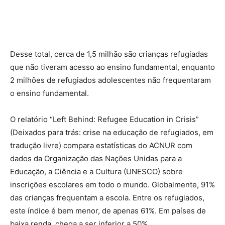
Desse total, cerca de 1,5 milhão são crianças refugiadas
que não tiveram acesso ao ensino fundamental, enquanto
2 milhões de refugiados adolescentes não frequentaram
o ensino fundamental.
O relatório “Left Behind: Refugee Education in Crisis”
(Deixados para trás: crise na educação de refugiados, em
tradução livre) compara estatísticas do ACNUR com
dados da Organização das Nações Unidas para a
Educação, a Ciência e a Cultura (UNESCO) sobre
inscrições escolares em todo o mundo. Globalmente, 91%
das crianças frequentam a escola. Entre os refugiados,
este índice é bem menor, de apenas 61%. Em países de
baixa renda, chega a ser inferior a 50%.