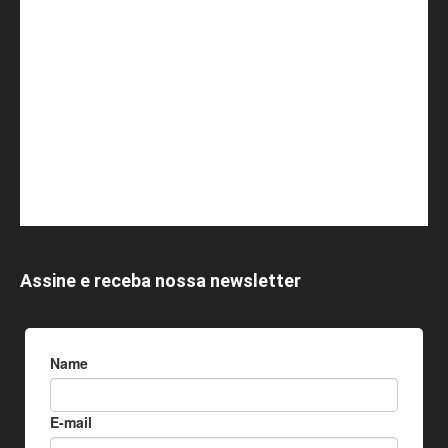
Assine e receba nossa newsletter