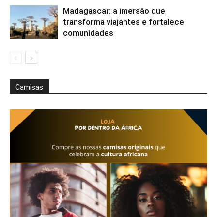
Madagascar: a imersão que
transforma viajantes e fortalece
comunidades
Camisas