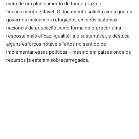
meio de um planejamento de longo prazo e
financiamento estável. O documento solicita ainda que os
governos incluam os refugiados em seus sistemas
nacionais de educação como forma de oferecer uma
resposta mais eficaz, igualitária e sustentável, e destaca
alguns esforços notáveis feitos no sentido de
implementar essas políticas – mesmo em países onde os
recursos já estejam sobrecarregados.