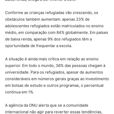
Conforme as crianças refugiadas vão crescendo, os
obstáculos também aumentam: apenas 23% de
adolescentes refugiados estão matriculados no ensino
médio, em comparação com 84% globalmente. Em países
de baixa renda, apenas 9% dos refugiados têm a
oportunidade de frequentar a escola.
A situação é ainda mais crítica em relação ao ensino
superior. Em todo o mundo, 36% das pessoas chegam à
universidade. Para os refugiados, apesar de aumentos
consideráveis em números gerais graças ao investimento
em bolsas de estudo e outros programas, o percentual
continua em 1%.
A agência da ONU alerta que se a comunidade
internacional não agir para reverter essas tendências,