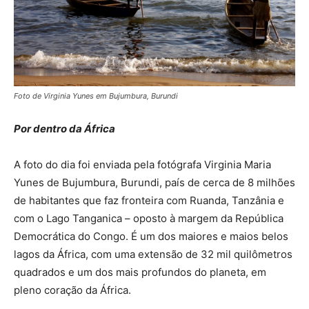
Foto de Virginia Yunes em Bujumbura, Burundi
Por dentro da África
A foto do dia foi enviada pela fotógrafa Virginia Maria
Yunes de Bujumbura, Burundi, país de cerca de 8 milhões
de habitantes que faz fronteira com Ruanda, Tanzânia e
com o Lago Tanganica – oposto à margem da República
Democrática do Congo. É um dos maiores e maios belos
lagos da África, com uma extensão de 32 mil quilômetros
quadrados e um dos mais profundos do planeta, em
pleno coração da África.