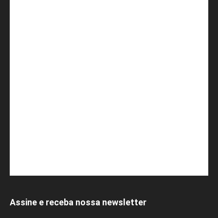
Assine e receba nossa newsletter