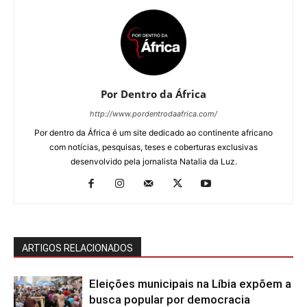
Por Dentro da África
http://www.pordentrodaafrica.com/
Por dentro da África é um site dedicado ao continente africano
com notícias, pesquisas, teses e coberturas exclusivas
desenvolvido pela jornalista Natalia da Luz.
ARTIGOS RELACIONADOS
Eleições municipais na Líbia expõem a
busca popular por democracia