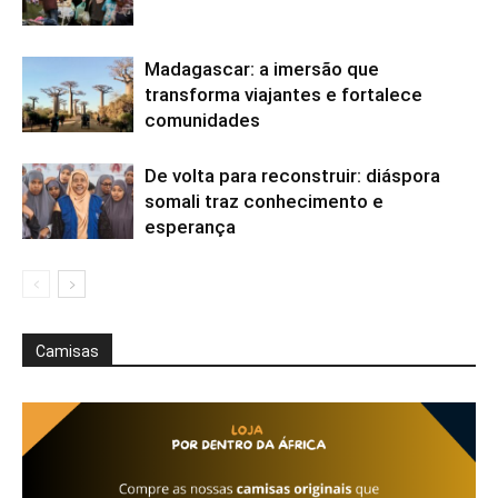
Madagascar: a imersão que
transforma viajantes e fortalece
comunidades
De volta para reconstruir: diáspora
somali traz conhecimento e
esperança
Camisas