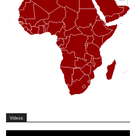
Vídeos