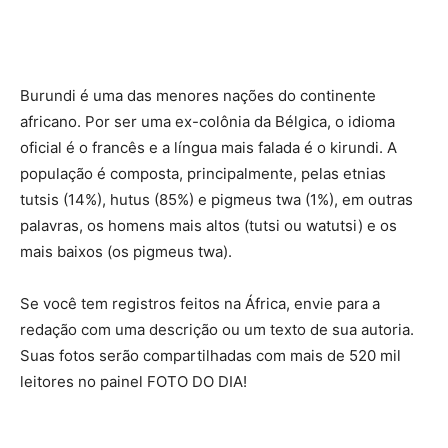
Burundi é uma das menores nações do continente
africano. Por ser uma ex-colônia da Bélgica, o idioma
oficial é o francês e a língua mais falada é o kirundi. A
população é composta, principalmente, pelas etnias
tutsis (14%), hutus (85%) e pigmeus twa (1%), em outras
palavras, os homens mais altos (tutsi ou watutsi) e os
mais baixos (os pigmeus twa).
Se você tem registros feitos na África, envie para a
redação com uma descrição ou um texto de sua autoria.
Suas fotos serão compartilhadas com mais de 520 mil
leitores no painel FOTO DO DIA!