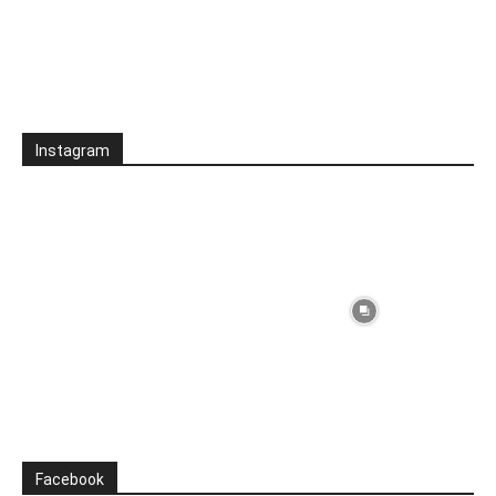
Instagram
Facebook