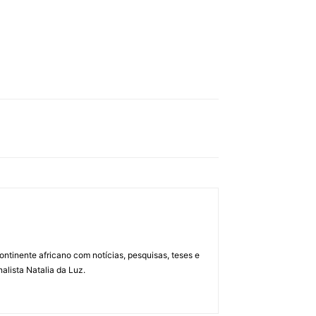
ontinente africano com notícias, pesquisas, teses e
alista Natalia da Luz.