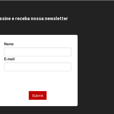
ssine e receba nossa newsletter