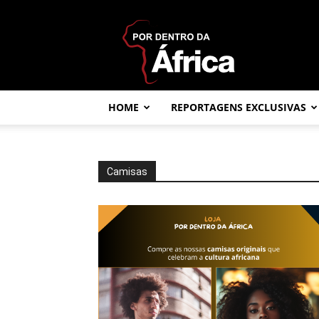
Por
dentro
da
África
HOME
REPORTAGENS EXCLUSIVAS
Camisas