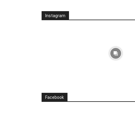
Instagram
Facebook