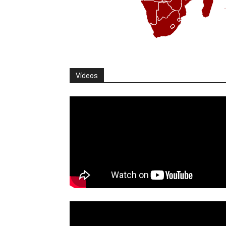
Vídeos