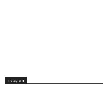
Instagram