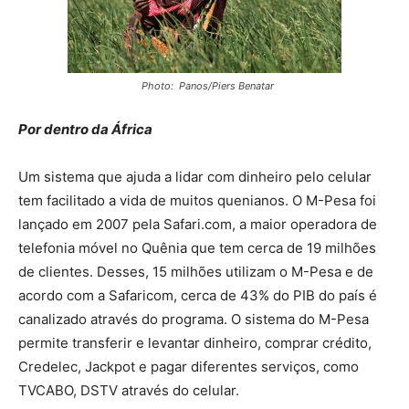
Photo: Panos/Piers Benatar
Por dentro da África
Um sistema que ajuda a lidar com dinheiro pelo celular
tem facilitado a vida de muitos quenianos. O M-Pesa foi
lançado em 2007 pela Safari.com, a maior operadora de
telefonia móvel no Quênia que tem cerca de 19 milhões
de clientes. Desses, 15 milhões utilizam o M-Pesa e de
acordo com a Safaricom, cerca de 43% do PIB do país é
canalizado através do programa. O sistema do M-Pesa
permite transferir e levantar dinheiro, comprar crédito,
Credelec, Jackpot e pagar diferentes serviços, como
TVCABO, DSTV através do celular.