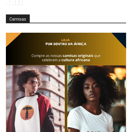
Camisas