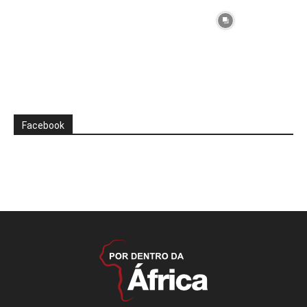
Facebook