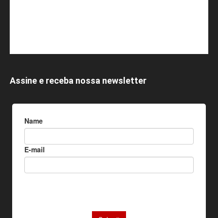
Assine e receba nossa newsletter