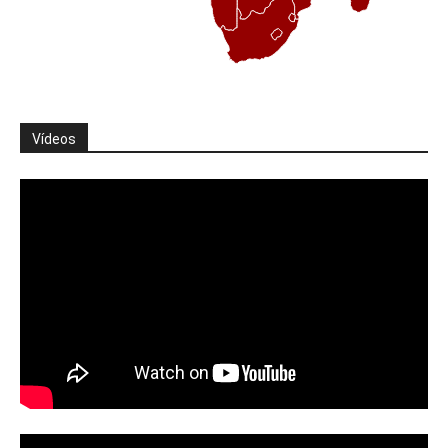
Vídeos