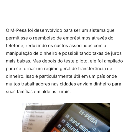
O M-Pesa foi desenvolvido para ser um sistema que
permitisse o reembolso de empréstimos através do
telefone, reduzindo os custos associados com a
manipulação de dinheiro e possibilitando taxas de juros
mais baixas. Mas depois do teste piloto, ele foi ampliado
para se tornar um regime geral de transferência de
dinheiro. Isso é particularmente útil em um país onde
muitos trabalhadores nas cidades enviam dinheiro para
suas famílias em aldeias rurais.