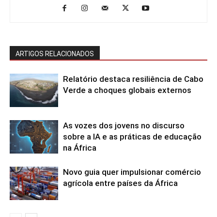
ARTIGOS RELACIONADOS
Relatório destaca resiliência de Cabo
Verde a choques globais externos
As vozes dos jovens no discurso
sobre a IA e as práticas de educação
na África
Novo guia quer impulsionar comércio
agrícola entre países da África