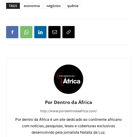
TAGS
economia
negócios
quênia
Por Dentro da África
http://www.pordentrodaafrica.com/
Por dentro da África é um site dedicado ao continente africano
com notícias, pesquisas, teses e coberturas exclusivas
desenvolvido pela jornalista Natalia da Luz.