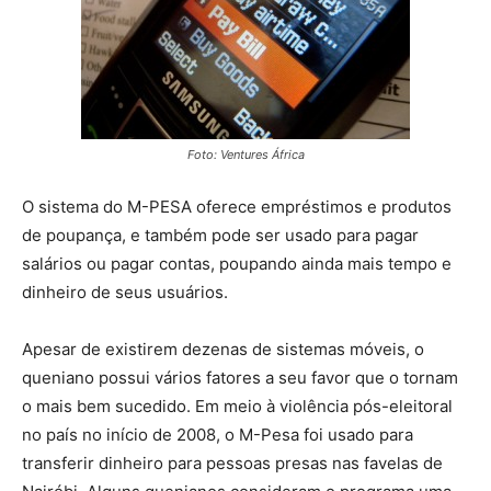
Foto: Ventures África
O sistema do M-PESA oferece empréstimos e produtos
de poupança, e também pode ser usado para pagar
salários ou pagar contas, poupando ainda mais tempo e
dinheiro de seus usuários.
Apesar de existirem dezenas de sistemas móveis, o
queniano possui vários fatores a seu favor que o tornam
o mais bem sucedido. Em meio à violência pós-eleitoral
no país no início de 2008, o M-Pesa foi usado para
transferir dinheiro para pessoas presas nas favelas de