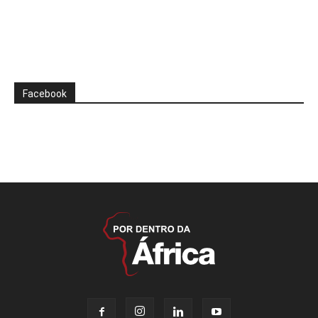
Facebook