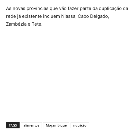
As novas províncias que vão fazer parte da duplicação da
rede já existente incluem Niassa, Cabo Delgado,
Zambézia e Tete.
TAGS
alimentos
Moçambique
nutrição