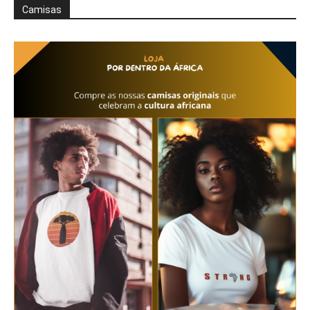
Camisas