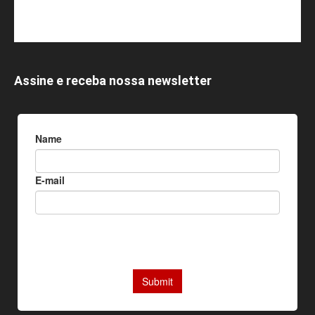
Assine e receba nossa newsletter