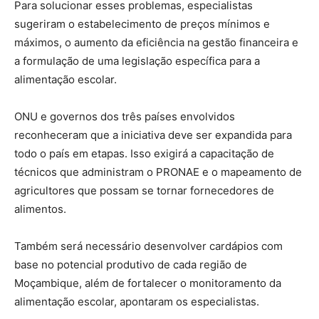
Para solucionar esses problemas, especialistas
sugeriram o estabelecimento de preços mínimos e
máximos, o aumento da eficiência na gestão financeira e
a formulação de uma legislação específica para a
alimentação escolar.
ONU e governos dos três países envolvidos
reconheceram que a iniciativa deve ser expandida para
todo o país em etapas. Isso exigirá a capacitação de
técnicos que administram o PRONAE e o mapeamento de
agricultores que possam se tornar fornecedores de
alimentos.
Também será necessário desenvolver cardápios com
base no potencial produtivo de cada região de
Moçambique, além de fortalecer o monitoramento da
alimentação escolar, apontaram os especialistas.