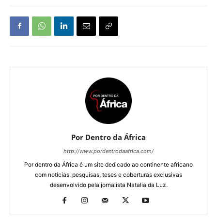
Por Dentro da África
http://www.pordentrodaafrica.com/
Por dentro da África é um site dedicado ao continente africano
com notícias, pesquisas, teses e coberturas exclusivas
desenvolvido pela jornalista Natalia da Luz.