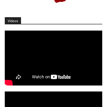
Vídeos