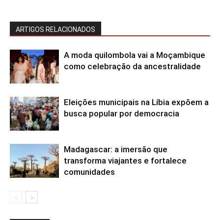
ARTIGOS RELACIONADOS
A moda quilombola vai a Moçambique
como celebração da ancestralidade
Eleições municipais na Líbia expõem a
busca popular por democracia
Madagascar: a imersão que
transforma viajantes e fortalece
comunidades