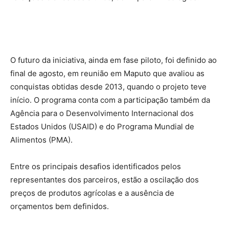
O futuro da iniciativa, ainda em fase piloto, foi definido ao
final de agosto, em reunião em Maputo que avaliou as
conquistas obtidas desde 2013, quando o projeto teve
início. O programa conta com a participação também da
Agência para o Desenvolvimento Internacional dos
Estados Unidos (USAID) e do Programa Mundial de
Alimentos (PMA).
Entre os principais desafios identificados pelos
representantes dos parceiros, estão a oscilação dos
preços de produtos agrícolas e a ausência de
orçamentos bem definidos.