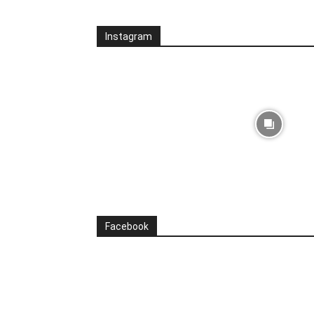
Instagram
Facebook