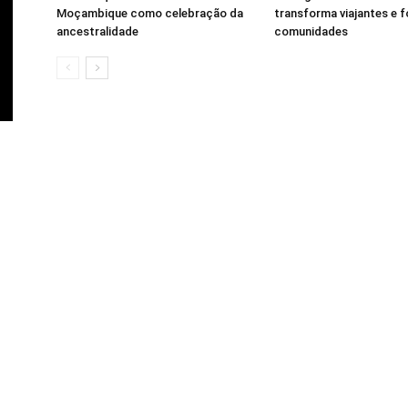
Moçambique como celebração da
transforma viajantes e f
ancestralidade
comunidades