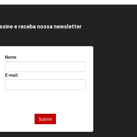
ssine e receba nossa newsletter