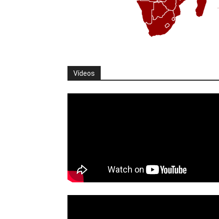
Vídeos