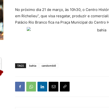
No próximo dia 21 de março, às 10h30, o Centro Histór
em Richelieu”, que visa resgatar, produzir e comercia
Palácio Rio Branco fica na Praça Municipal do Centro 
TAGS
bahia
candomblé