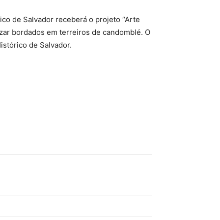
ico de Salvador receberá o projeto “Arte
lizar bordados em terreiros de candomblé. O
Histórico de Salvador.