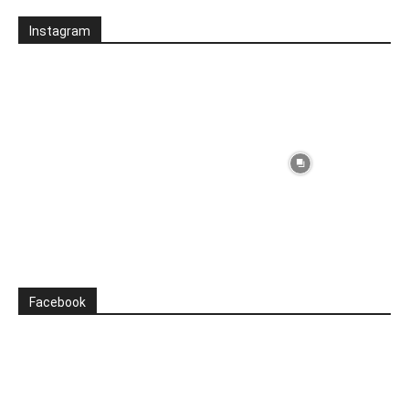
Instagram
Facebook