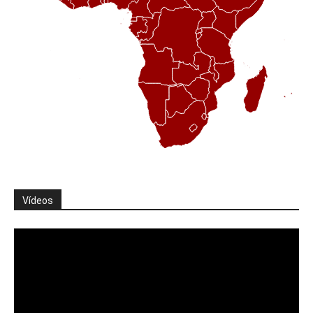
Vídeos