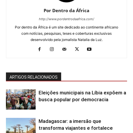
Por Dentro da África
http://www.pordentrodaafrica.com/
Por dentro da África é um site dedicado ao continente africano
com notícias, pesquisas, teses e coberturas exclusivas
desenvolvido pela jornalista Natalia da Luz.
ARTIGOS RELACIONADOS
Eleições municipais na Líbia expõem a
busca popular por democracia
Madagascar: a imersão que
transforma viajantes e fortalece