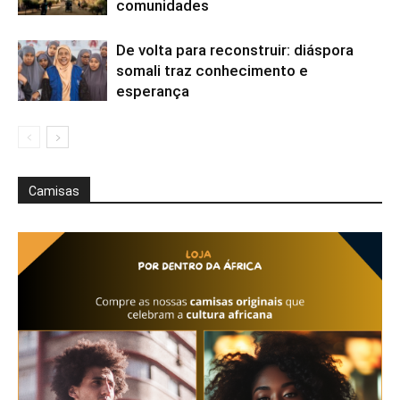
comunidades
De volta para reconstruir: diáspora
somali traz conhecimento e
esperança
Camisas