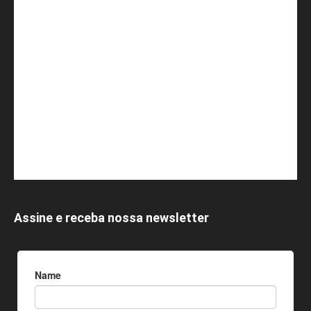
Assine e receba nossa newsletter