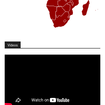
Vídeos