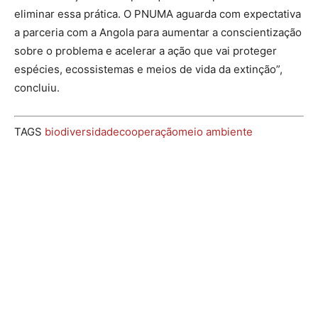
eliminar essa prática. O PNUMA aguarda com expectativa
a parceria com a Angola para aumentar a conscientização
sobre o problema e acelerar a ação que vai proteger
espécies, ecossistemas e meios de vida da extinção”,
concluiu.
TAGS
biodiversidade
cooperação
meio ambiente