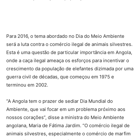
Para 2016, o tema abordado no Dia do Meio Ambiente
será a luta contra o comércio ilegal de animais silvestres.
Esta é uma questão de particular importância em Angola,
onde a caça ilegal ameaça os esforços para incentivar o
crescimento da população de elefantes dizimada por uma
guerra civil de décadas, que começou em 1975 e
terminou em 2002.
“A Angola tem o prazer de sediar Dia Mundial do
Ambiente, que vai focar em um problema próximo aos
nossos corações”, disse a ministra do Meio Ambiente
angolana, Maria de Fátima Jardim. “O comércio ilegal de
animais silvestres, especialmente o comércio de marfim