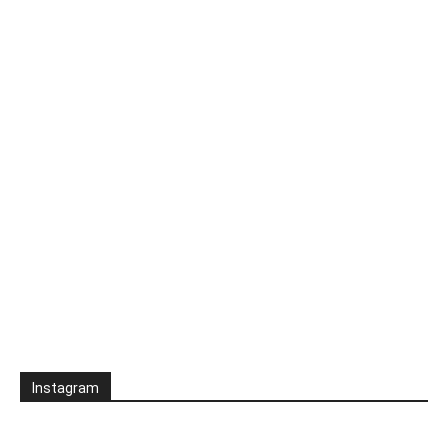
Instagram