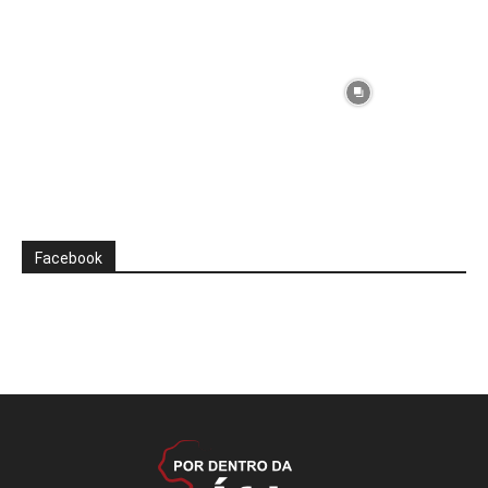
Facebook