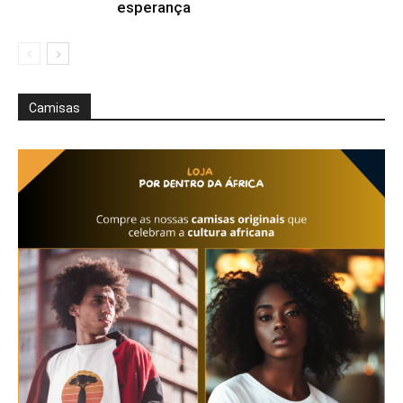
esperança
Camisas