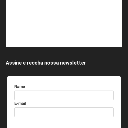
Assine e receba nossa newsletter