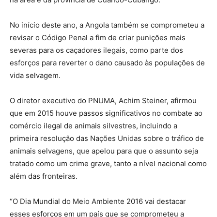
No início deste ano, a Angola também se comprometeu a
revisar o Código Penal a fim de criar punições mais
severas para os caçadores ilegais, como parte dos
esforços para reverter o dano causado às populações de
vida selvagem.
O diretor executivo do PNUMA, Achim Steiner, afirmou
que em 2015 houve passos significativos no combate ao
comércio ilegal de animais silvestres, incluindo a
primeira resolução das Nações Unidas sobre o tráfico de
animais selvagens, que apelou para que o assunto seja
tratado como um crime grave, tanto a nível nacional como
além das fronteiras.
“O Dia Mundial do Meio Ambiente 2016 vai destacar
esses esforços em um país que se comprometeu a