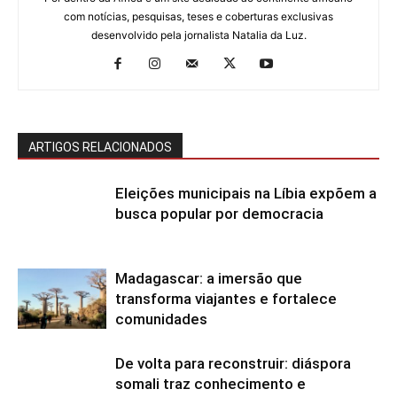
com notícias, pesquisas, teses e coberturas exclusivas
desenvolvido pela jornalista Natalia da Luz.
ARTIGOS RELACIONADOS
Eleições municipais na Líbia expõem a
busca popular por democracia
Madagascar: a imersão que
transforma viajantes e fortalece
comunidades
De volta para reconstruir: diáspora
somali traz conhecimento e