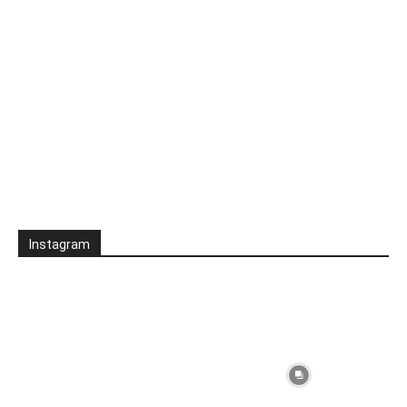
Instagram