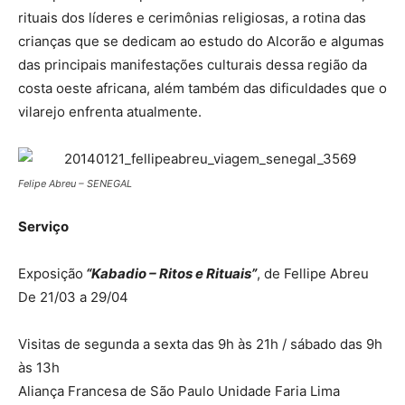
rituais dos líderes e cerimônias religiosas, a rotina das
crianças que se dedicam ao estudo do Alcorão e algumas
das principais manifestações culturais dessa região da
costa oeste africana, além também das dificuldades que o
vilarejo enfrenta atualmente.
Felipe Abreu – SENEGAL
Serviço
Exposição
“Kabadio – Ritos e Rituais”
, de Fellipe Abreu
De 21/03 a 29/04
Visitas de segunda a sexta das 9h às 21h / sábado das 9h
às 13h
Aliança Francesa de São Paulo Unidade Faria Lima