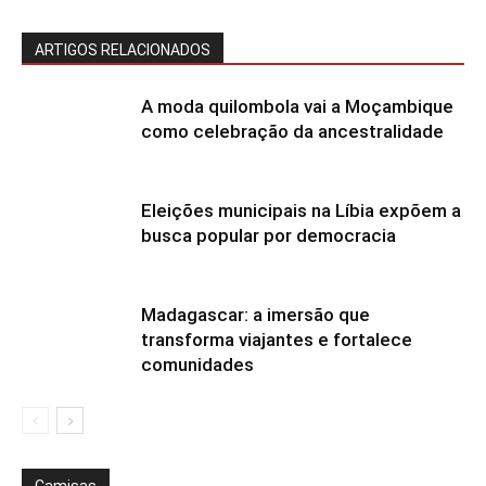
ARTIGOS RELACIONADOS
A moda quilombola vai a Moçambique
como celebração da ancestralidade
Eleições municipais na Líbia expõem a
busca popular por democracia
Madagascar: a imersão que
transforma viajantes e fortalece
comunidades