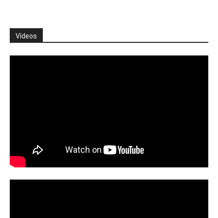
Vídeos