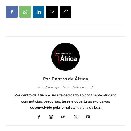
Por Dentro da África
http://www.pordentrodaafrica.com/
Por dentro da África é um site dedicado ao continente africano
com notícias, pesquisas, teses e coberturas exclusivas
desenvolvido pela jornalista Natalia da Luz.