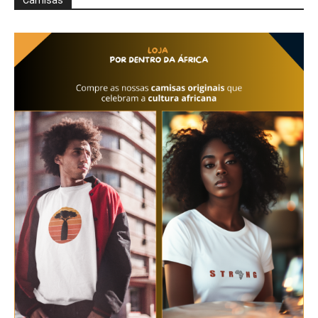
Camisas