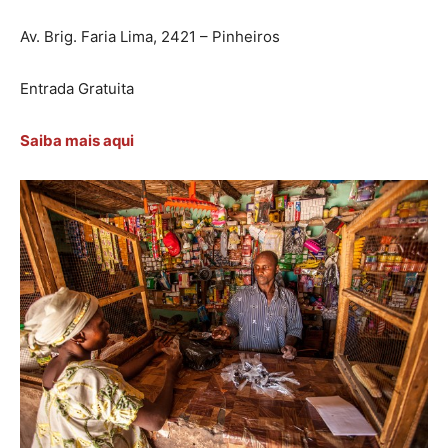
Av. Brig. Faria Lima, 2421 – Pinheiros
Entrada Gratuita
Saiba mais aqui