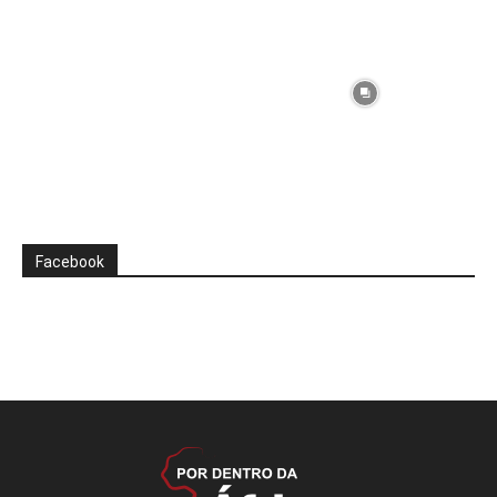
Facebook