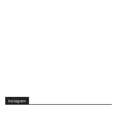
Instagram