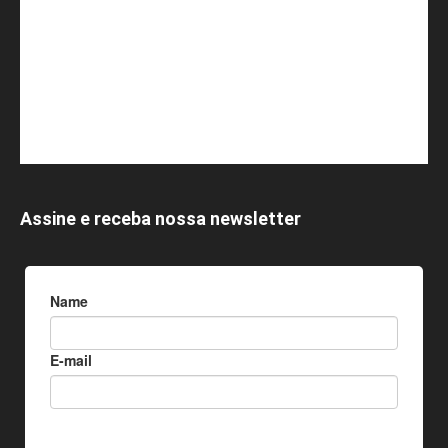
Assine e receba nossa newsletter