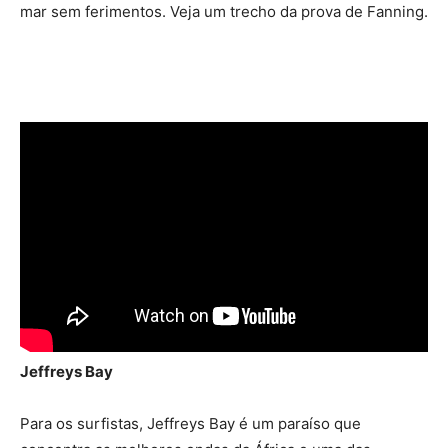
mar sem ferimentos. Veja um trecho da prova de Fanning.
Jeffreys Bay
Para os surfistas, Jeffreys Bay é um paraíso que