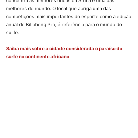
concentra as melhores ondas da África e uma das
melhores do mundo. O local que abriga uma das
competições mais importantes do esporte como a edição
anual do Billabong Pro, é referência para o mundo do
surfe.
Saiba mais sobre a cidade considerada o paraíso do
surfe no continente africano