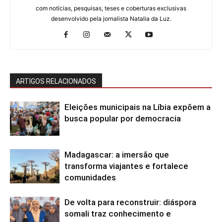
com notícias, pesquisas, teses e coberturas exclusivas
desenvolvido pela jornalista Natalia da Luz.
ARTIGOS RELACIONADOS
Eleições municipais na Líbia expõem a
busca popular por democracia
Madagascar: a imersão que
transforma viajantes e fortalece
comunidades
De volta para reconstruir: diáspora
somali traz conhecimento e