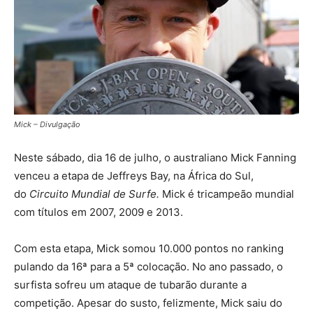
Mick – Divulgação
Neste sábado, dia 16 de julho, o australiano Mick Fanning
venceu a etapa de Jeffreys Bay, na África do Sul,
do
Circuito Mundial de Surfe.
Mick é tricampeão mundial
com títulos em 2007, 2009 e 2013.
Com esta etapa, Mick somou 10.000 pontos no ranking
pulando da 16ª para a 5ª colocação. No ano passado, o
surfista sofreu um ataque de tubarão durante a
competição. Apesar do susto, felizmente, Mick saiu do