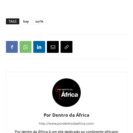
TAGS
bay
surfe
Por Dentro da África
http://www.pordentrodaafrica.com/
Por dentro da África é um site dedicado ao continente africano