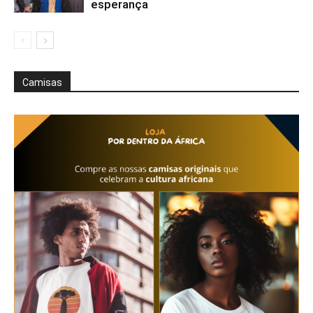
esperança
Camisas