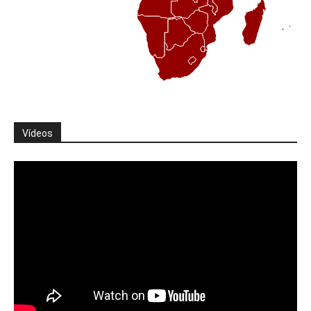
Vídeos