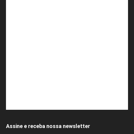
Assine e receba nossa newsletter