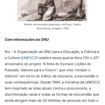
Mulher escravizada algemada, Antilhas, Centro
Schomburg. Imagem: ONU
Com informações da ONU
Rio – A Organização da ONU para a Educação, a Ciência e
a Cultura (
UNESCO
) celebra nesta quarta-feira (10) o 20°
aniversário do projeto “A Rota do Escravo: Lições do
Passado, Valores para o Futuro”, que visa “romper o
silêncio” em torno do tráfico de escravos, a escravidão e
suas consequências. Desde 1994, a iniciativa da UNESCO
tem inspirado as lutas atuais contra o preconceito, a
discriminação racial e todas as formas de escravidão que
ainda atingem mais de 20 milhões de pessoas em todo o