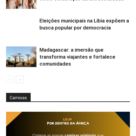
Eleições municipais na Líbia expõem a
busca popular por democracia
Madagascar: a imersão que
transforma viajantes e fortalece
comunidades
Camisas