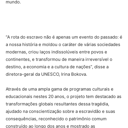
mundo.
“A rota do escravo não é apenas um evento do passado: é
a nossa história e moldou o caráter de várias sociedades
modernas, criou laços indissolúveis entre povos e
continentes, e transformou de maneira irreversível o
destino, a economia e a cultura de nações”, disse a
diretora-geral da UNESCO, Irina Bokova.
Através de uma ampla gama de programas culturais e
educacionais nestes 20 anos, o projeto tem destacado as
transformações globais resultantes dessa tragédia,
ajudado na conscientização sobre a escravidão e suas
consequências, reconhecido o patrimônio comum
construído ao longo dos anos e mostrado as