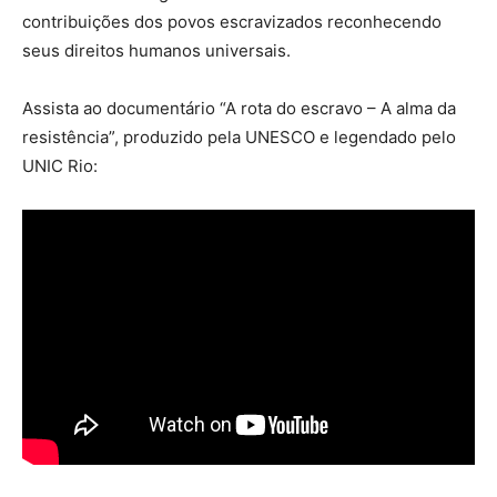
contribuições dos povos escravizados reconhecendo
seus direitos humanos universais.
Assista ao documentário “A rota do escravo – A alma da
resistência”, produzido pela UNESCO e legendado pelo
UNIC Rio: