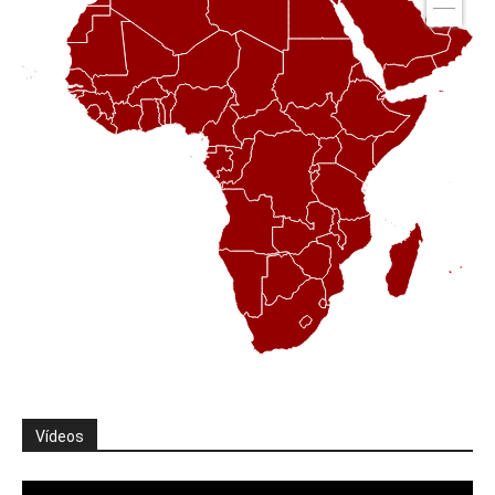
Vídeos