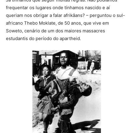
frequentar os lugares onde tínhamos nascido e aí
queriam nos obrigar a falar afrikâans? – perguntou o sul-
africano Thebo Moklate, de 50 anos, que vive em
Soweto, cenário de um dos maiores massacres
estudantis do período do apartheid.