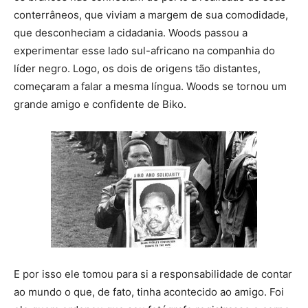
conterrâneos, que viviam a margem de sua comodidade,
que desconheciam a cidadania. Woods passou a
experimentar esse lado sul-africano na companhia do
líder negro. Logo, os dois de origens tão distantes,
começaram a falar a mesma língua. Woods se tornou um
grande amigo e confidente de Biko.
E por isso ele tomou para si a responsabilidade de contar
ao mundo o que, de fato, tinha acontecido ao amigo. Foi