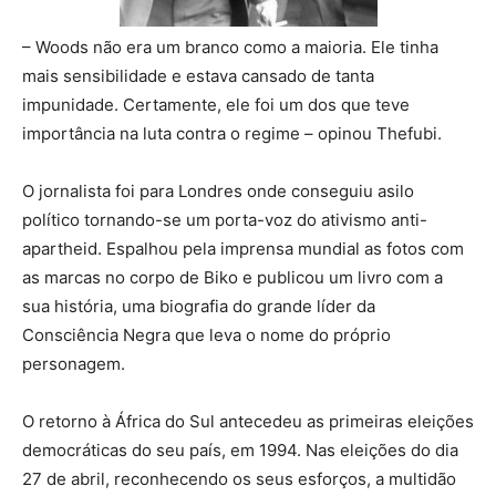
– Woods não era um branco como a maioria. Ele tinha
mais sensibilidade e estava cansado de tanta
impunidade. Certamente, ele foi um dos que teve
importância na luta contra o regime – opinou Thefubi.
O jornalista foi para Londres onde conseguiu asilo
político tornando-se um porta-voz do ativismo anti-
apartheid. Espalhou pela imprensa mundial as fotos com
as marcas no corpo de Biko e publicou um livro com a
sua história, uma biografia do grande líder da
Consciência Negra que leva o nome do próprio
personagem.
O retorno à África do Sul antecedeu as primeiras eleições
democráticas do seu país, em 1994. Nas eleições do dia
27 de abril, reconhecendo os seus esforços, a multidão