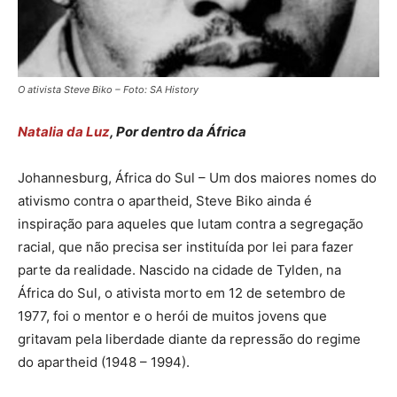
O ativista Steve Biko – Foto: SA History
Natalia da Luz
, Por dentro da África
Johannesburg, África do Sul – Um dos maiores nomes do
ativismo contra o apartheid, Steve Biko ainda é
inspiração para aqueles que lutam contra a segregação
racial, que não precisa ser instituída por lei para fazer
parte da realidade. Nascido na cidade de Tylden, na
África do Sul, o ativista morto em 12 de setembro de
1977, foi o mentor e o herói de muitos jovens que
gritavam pela liberdade diante da repressão do regime
do apartheid (1948 – 1994).