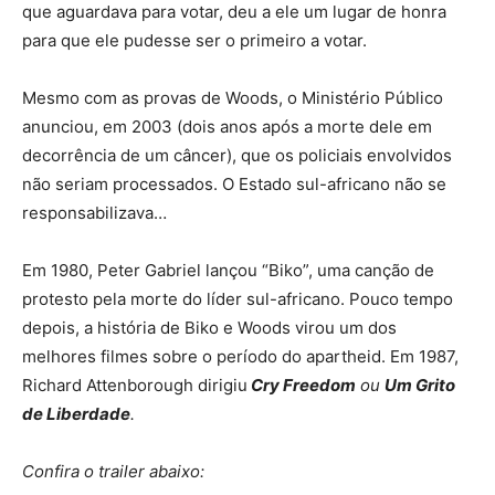
que aguardava para votar, deu a ele um lugar de honra
para que ele pudesse ser o primeiro a votar.
Mesmo com as provas de Woods, o Ministério Público
anunciou, em 2003 (dois anos após a morte dele em
decorrência de um câncer), que os policiais envolvidos
não seriam processados. O Estado sul-africano não se
responsabilizava…
Em 1980, Peter Gabriel lançou “Biko”, uma canção de
protesto pela morte do líder sul-africano. Pouco tempo
depois, a história de Biko e Woods virou um dos
melhores filmes sobre o período do apartheid. Em 1987,
Richard Attenborough dirigiu
Cry Freedom
ou
Um Grito
de Liberdade
.
Confira o trailer abaixo: