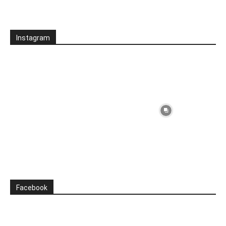
Instagram
Facebook