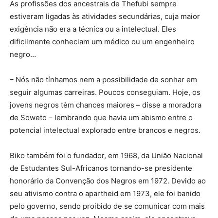
As profissões dos ancestrais de Thefubi sempre
estiveram ligadas às atividades secundárias, cuja maior
exigência não era a técnica ou a intelectual. Eles
dificilmente conheciam um médico ou um engenheiro
negro…
– Nós não tínhamos nem a possibilidade de sonhar em
seguir algumas carreiras. Poucos conseguiam. Hoje, os
jovens negros têm chances maiores – disse a moradora
de Soweto – lembrando que havia um abismo entre o
potencial intelectual explorado entre brancos e negros.
Biko também foi o fundador, em 1968, da União Nacional
de Estudantes Sul-Africanos tornando-se presidente
honorário da Convenção dos Negros em 1972. Devido ao
seu ativismo contra o apartheid em 1973, ele foi banido
pelo governo, sendo proibido de se comunicar com mais