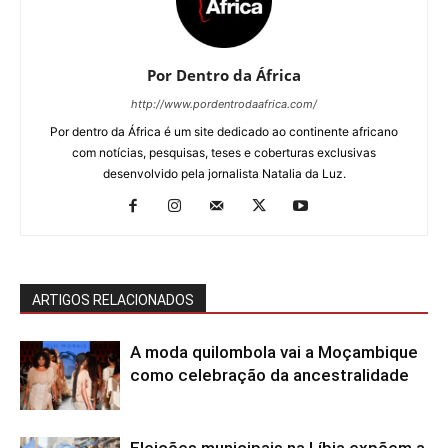
Por Dentro da África
http://www.pordentrodaafrica.com/
Por dentro da África é um site dedicado ao continente africano
com notícias, pesquisas, teses e coberturas exclusivas
desenvolvido pela jornalista Natalia da Luz.
ARTIGOS RELACIONADOS
A moda quilombola vai a Moçambique
como celebração da ancestralidade