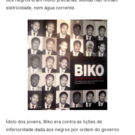
eletricidade, nem água corrente.
Ídolo dos jovens, Biko era contra as lições de
inferioridade dada aos negros por ordem do governo