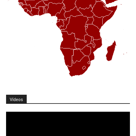
Vídeos