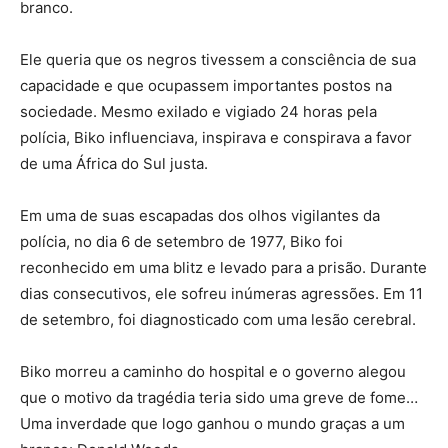
branco.
Ele queria que os negros tivessem a consciência de sua
capacidade e que ocupassem importantes postos na
sociedade. Mesmo exilado e vigiado 24 horas pela
polícia, Biko influenciava, inspirava e conspirava a favor
de uma África do Sul justa.
Em uma de suas escapadas dos olhos vigilantes da
polícia, no dia 6 de setembro de 1977, Biko foi
reconhecido em uma blitz e levado para a prisão. Durante
dias consecutivos, ele sofreu inúmeras agressões. Em 11
de setembro, foi diagnosticado com uma lesão cerebral.
Biko morreu a caminho do hospital e o governo alegou
que o motivo da tragédia teria sido uma greve de fome…
Uma inverdade que logo ganhou o mundo graças a um