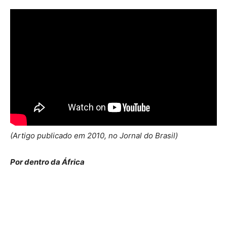
(Artigo publicado em 2010, no Jornal do Brasil)
Por dentro da África