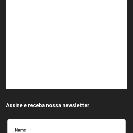
Assine e receba nossa newsletter