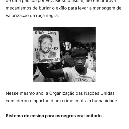
de uma pessoa por vez. Mesmo assim, ele encontrava
mecanismos de burlar o exílio para levar a mensagem de
valorização da raça negra.
Nesse mesmo ano, a Organização das Nações Unidas
considerou o apartheid um crime contra a humanidade.
Sistema de ensino para os negros era limitado