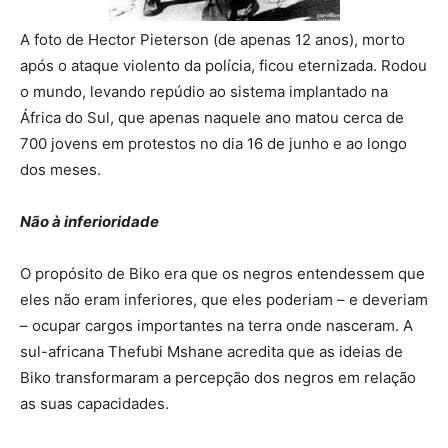
A foto de Hector Pieterson (de apenas 12 anos), morto
após o ataque violento da polícia, ficou eternizada. Rodou
o mundo, levando repúdio ao sistema implantado na
África do Sul, que apenas naquele ano matou cerca de
700 jovens em protestos no dia 16 de junho e ao longo
dos meses.
Não à inferioridade
O propósito de Biko era que os negros entendessem que
eles não eram inferiores, que eles poderiam – e deveriam
– ocupar cargos importantes na terra onde nasceram. A
sul-africana Thefubi Mshane acredita que as ideias de
Biko transformaram a percepção dos negros em relação
as suas capacidades.