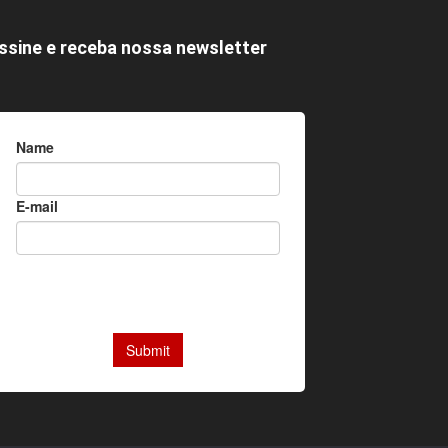
ssine e receba nossa newsletter