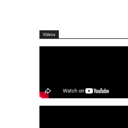
Vídeos