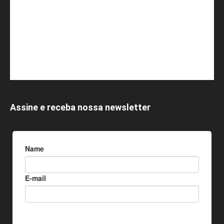
Assine e receba nossa newsletter