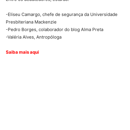
-Eliseu Camargo, chefe de segurança da Universidade
Presbiteriana Mackenzie
-Pedro Borges, colaborador do blog Alma Preta
-Valéria Alves, Antropóloga
Saiba mais aqui