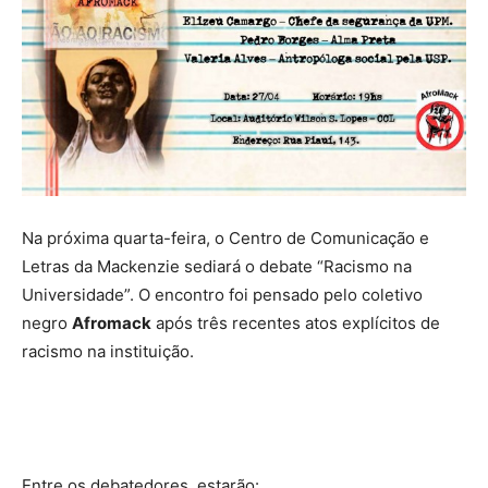
Na próxima quarta-feira, o Centro de Comunicação e
Letras da Mackenzie sediará o debate “Racismo na
Universidade”. O encontro foi pensado pelo coletivo
negro
Afromack
após
três recentes atos explícitos de
racismo na instituição.
Entre os debatedores, estarão: