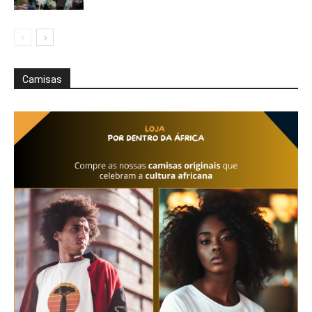
Camisas