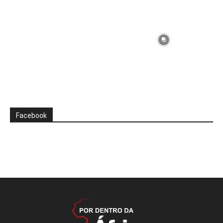
Facebook