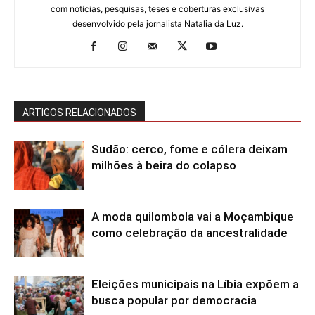
com notícias, pesquisas, teses e coberturas exclusivas
desenvolvido pela jornalista Natalia da Luz.
ARTIGOS RELACIONADOS
Sudão: cerco, fome e cólera deixam
milhões à beira do colapso
A moda quilombola vai a Moçambique
como celebração da ancestralidade
Eleições municipais na Líbia expõem a
busca popular por democracia