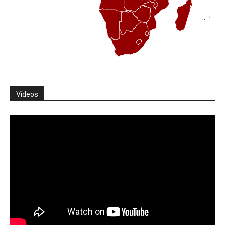
Vídeos