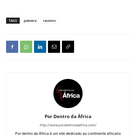
TAGS
palestra
racismo
Por Dentro da África
http://www.pordentrodaafrica.com/
Por dentro da África é um site dedicado ao continente africano