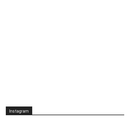
Instagram