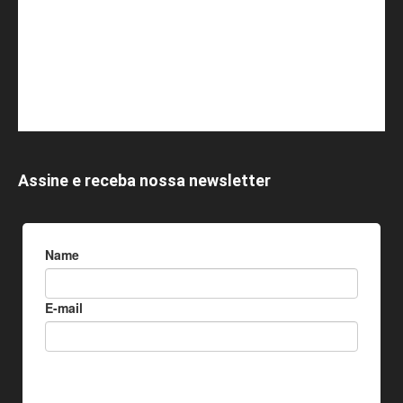
Assine e receba nossa newsletter