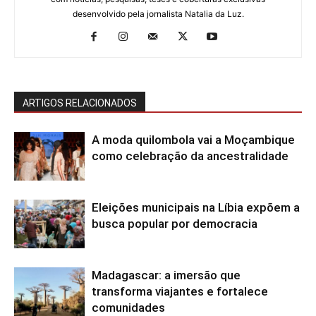
desenvolvido pela jornalista Natalia da Luz.
ARTIGOS RELACIONADOS
A moda quilombola vai a Moçambique
como celebração da ancestralidade
Eleições municipais na Líbia expõem a
busca popular por democracia
Madagascar: a imersão que
transforma viajantes e fortalece
comunidades