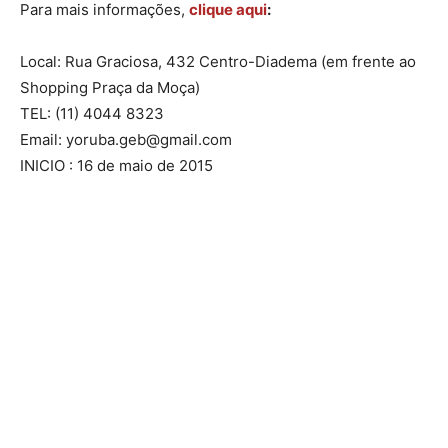
Para mais informações,
clique aqui
:
Local: Rua Graciosa, 432 Centro-Diadema (em frente ao
Shopping Praça da Moça)
TEL: (11) 4044 8323
Email: yoruba.geb@gmail.com
INICIO : 16 de maio de 2015