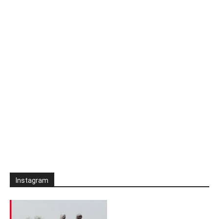
Instagram