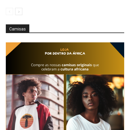
Camisas