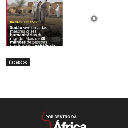
Facebook