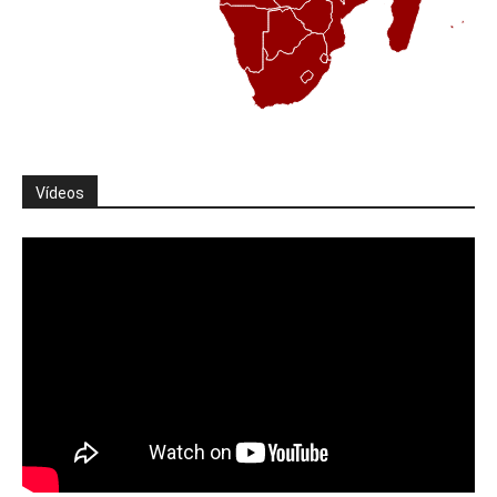
Vídeos