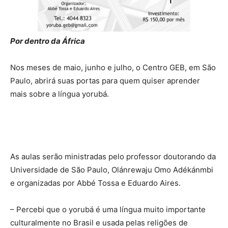
Por dentro da África
Nos meses de maio, junho e julho, o Centro GEB, em São
Paulo, abrirá suas portas para quem quiser aprender
mais sobre a língua yorubá.
As aulas serão ministradas pelo professor doutorando da
Universidade de São Paulo, Olánrewaju Omo Adékánmbi
e organizadas por Abbé Tossa e Eduardo Aires.
– Percebi que o yorubá é uma língua muito importante
culturalmente no Brasil e usada pelas religões de