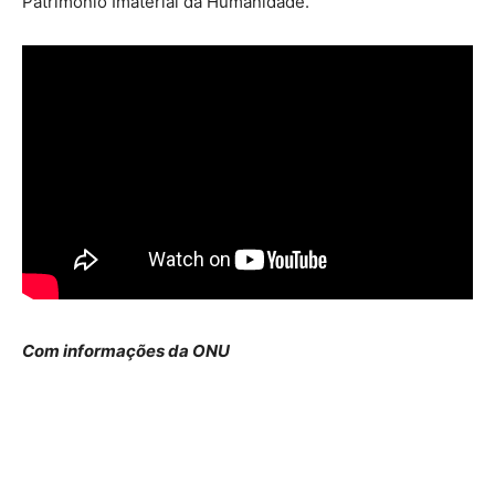
Patrimônio Imaterial da Humanidade.
Com informações da ONU