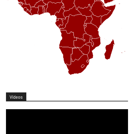
Vídeos