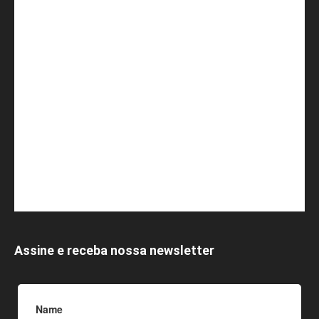
Assine e receba nossa newsletter