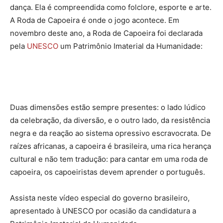
dança. Ela é compreendida como folclore, esporte e arte.
A Roda de Capoeira é onde o jogo acontece. Em
novembro deste ano, a Roda de Capoeira foi declarada
pela
UNESCO
um Patrimônio Imaterial da Humanidad
e:
Duas dimensões estão sempre presentes: o lado lúdico
da celebração, da diversão, e o outro lado, da resistência
negra e da reação ao sistema opressivo escravocrata. De
raízes africanas, a capoeira é brasileira, uma rica herança
cultural e não tem tradução: para cantar em uma roda de
capoeira, os capoeiristas devem aprender o português.
Assista neste vídeo especial do governo brasileiro,
apresentado à UNESCO por ocasião da candidatura a