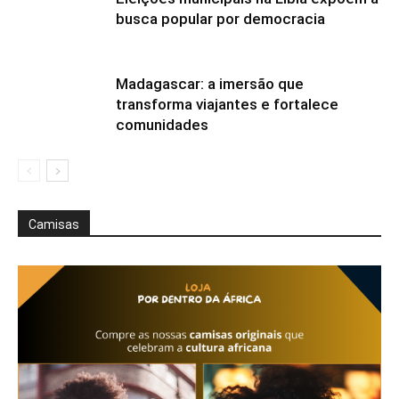
busca popular por democracia
Madagascar: a imersão que
transforma viajantes e fortalece
comunidades
Camisas