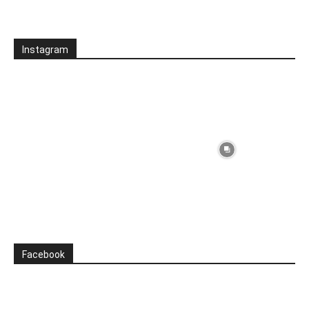
Instagram
Facebook