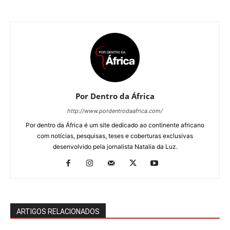
Por Dentro da África
http://www.pordentrodaafrica.com/
Por dentro da África é um site dedicado ao continente africano
com notícias, pesquisas, teses e coberturas exclusivas
desenvolvido pela jornalista Natalia da Luz.
ARTIGOS RELACIONADOS