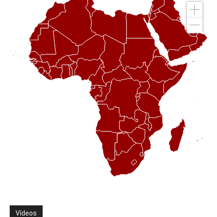
Vídeos