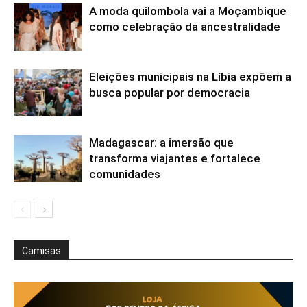
A moda quilombola vai a Moçambique
como celebração da ancestralidade
Eleições municipais na Líbia expõem a
busca popular por democracia
Madagascar: a imersão que
transforma viajantes e fortalece
comunidades
Camisas