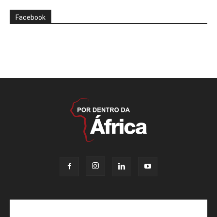
Facebook