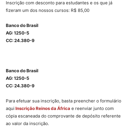
Inscrição com desconto para estudantes e os que já
fizeram um dos nossos cursos: R$ 85,00
Banco do Brasil
AG: 1250-5
CC: 24.380-9
Banco do Brasil
AG: 1250-5
CC: 24.380-9
Para efetuar sua inscrição, basta preencher o formulário
aqui
Inscrição Reinos da África
e reenviar junto com
cópia escaneada do comprovante de depósito referente
ao valor da inscrição.