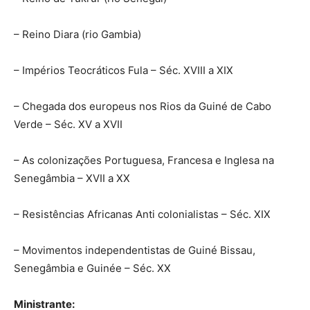
– Reino Diara (rio Gambia)
– Impérios Teocráticos Fula – Séc. XVIII a XIX
– Chegada dos europeus nos Rios da Guiné de Cabo
Verde – Séc. XV a XVII
– As colonizações Portuguesa, Francesa e Inglesa na
Senegâmbia – XVII a XX
– Resistências Africanas Anti colonialistas – Séc. XIX
– Movimentos independentistas de Guiné Bissau,
Senegâmbia e Guinée – Séc. XX
Ministrante: