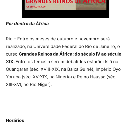
Por dentro da África
Rio – Entre os meses de outubro e novembro será
realizado, na Universidade Federal do Rio de Janeiro, o
curso
Grandes Reinos da África: do século IV ao século
XIX.
Entre os temas a serem debatidos estarão: Islã na
Ouanqaran (séc. XVIII-XIX, na Baixa Guiné), Império Oyo
Yoruba (séc. XV-XIX, na Nigéria) e Reino Haussa (séc.
XIII-XVI, no Rio Níger).
Horários