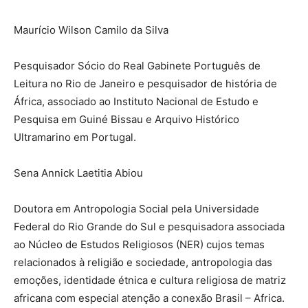
Maurício Wilson Camilo da Silva
Pesquisador Sócio do Real Gabinete Português de
Leitura no Rio de Janeiro e pesquisador de história de
África, associado ao Instituto Nacional de Estudo e
Pesquisa em Guiné Bissau e Arquivo Histórico
Ultramarino em Portugal.
Sena Annick Laetitia Abiou
Doutora em Antropologia Social pela Universidade
Federal do Rio Grande do Sul e pesquisadora associada
ao Núcleo de Estudos Religiosos (NER) cujos temas
relacionados à religião e sociedade, antropologia das
emoções, identidade étnica e cultura religiosa de matriz
africana com especial atenção a conexão Brasil – Africa.