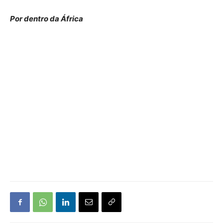
Por dentro da África