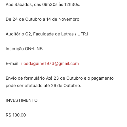
Aos Sábados, das 09h30s às 12h30s.
De 24 de Outubro a 14 de Novembro
Auditório G2, Faculdade de Letras / UFRJ
Inscrição ON-LINE:
E-mail:
riosdaguine1973@gmail.com
Envio de formulário Até 23 de Outubro e o pagamento
pode ser efetuado até 26 de Outubro.
INVESTIMENTO
R$ 100,00