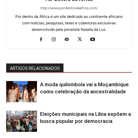
http://www.pordentrodaafrica.com/
Por dentro da África é um site dedicado ao continente africano
com notícias, pesquisas, teses e coberturas exclusivas
desenvolvido pela jornalista Natalia da Luz.
ARTIGOS RELACIONADOS
A moda quilombola vai a Moçambique
como celebração da ancestralidade
Eleições municipais na Líbia expõem a
busca popular por democracia