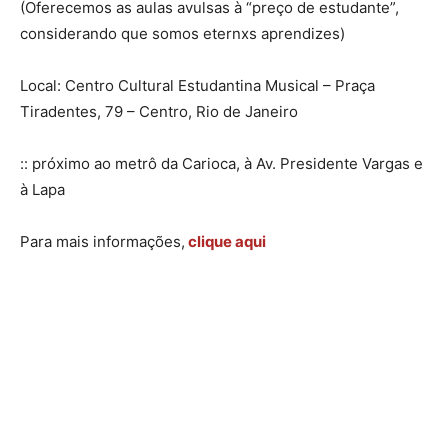
(Oferecemos as aulas avulsas à “preço de estudante”,
considerando que somos eternxs aprendizes)
Local: Centro Cultural Estudantina Musical – Praça
Tiradentes, 79 – Centro, Rio de Janeiro
:: próximo ao metrô da Carioca, à Av. Presidente Vargas e
à Lapa
Para mais informações,
clique aqui