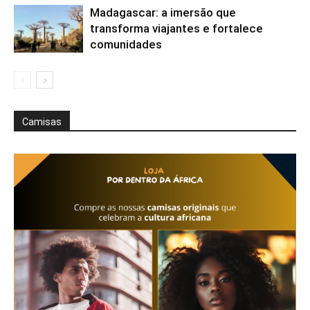
Madagascar: a imersão que
transforma viajantes e fortalece
comunidades
Camisas