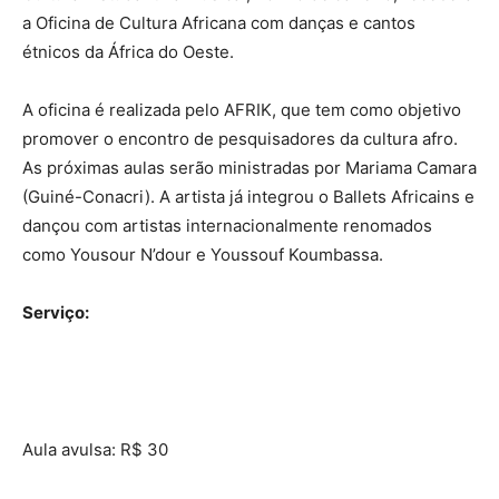
a Oficina de Cultura Africana com danças e cantos
étnicos da África do Oeste.
A oficina é realizada pelo AFRIK, que tem como objetivo
promover o encontro de pesquisadores da cultura afro.
As próximas aulas serão ministradas por Mariama Camara
(Guiné-Conacri). A artista já integrou o Ballets Africains e
dançou com artistas internacionalmente renomados
como Yousour N’dour e Youssouf Koumbassa.
Serviço:
Aula avulsa: R$ 30