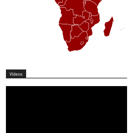
Vídeos