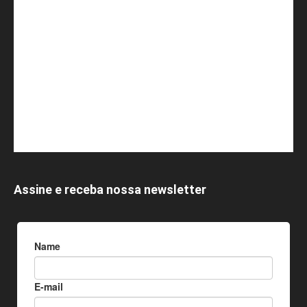
Assine e receba nossa newsletter