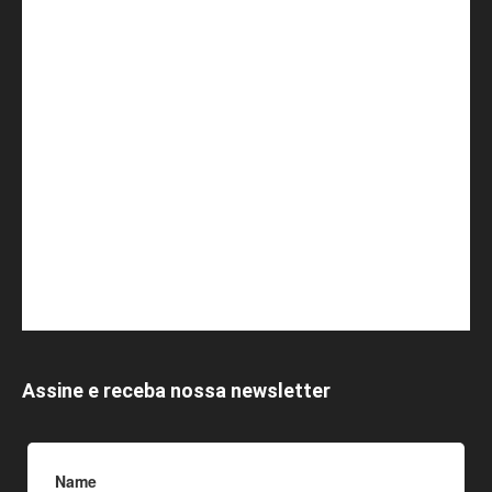
Assine e receba nossa newsletter