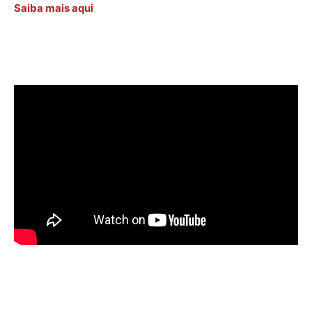
Saiba mais aqui