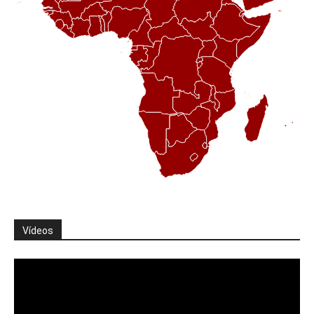
Vídeos