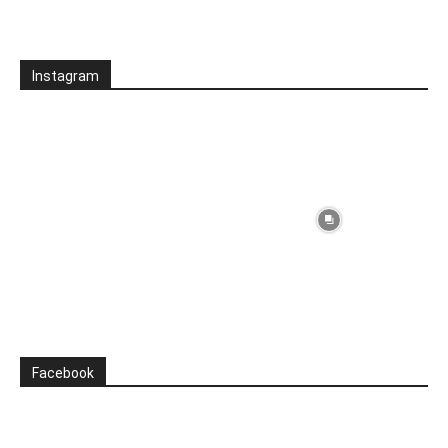
Instagram
Facebook