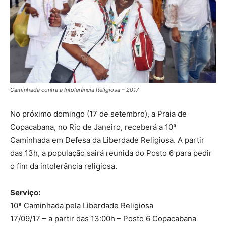
Caminhada contra a Intolerância Religiosa – 2017
No próximo domingo (17 de setembro), a Praia de
Copacabana, no Rio de Janeiro, receberá a
10ª
C
aminhada em Defesa da Liberdade Religiosa. A partir
das 13h, a população sairá reunida do Posto 6 para pedir
o fim da intolerância religiosa.
Serviço:
10ª Caminhada pela Liberdade Religiosa
17/09/17 – a partir das 13:00h – Posto 6 Copacabana