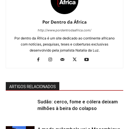
Por Dentro da África
http://www.pordentrodaafrica.com/
Por dentro da África é um site dedicado ao continente africano
com notícias, pesquisas, teses e coberturas exclusivas
desenvolvido pela jornalista Natalia da Luz.
ARTIGOS RELACIONADOS
Sudão: cerco, fome e cólera deixam
milhões à beira do colapso