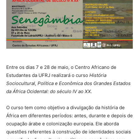
Entre os dias 7 e 28 de maio, o Centro Africano de
Estudantes da UFRJ realizará o curso
História
Sociocultural, Política e Econômica dos Grandes Estados
da África Ocidental: do século IV ao XX.
O curso tem como objetivo a divulgação da história de
África em diferentes períodos: antes, durante e depois de
ocupação árabe e colonização europeia. Ele aborda
questões referentes à construção de identidades sociais