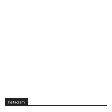
Instagram