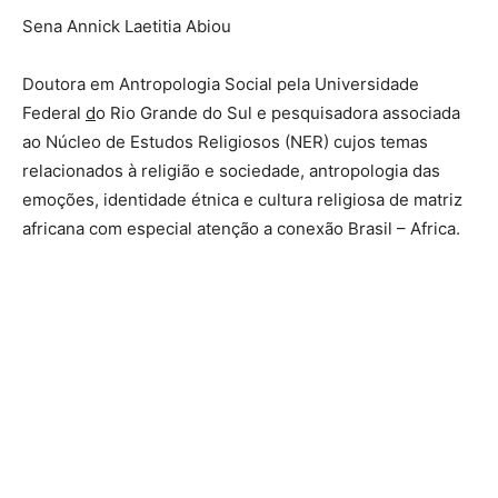
Sena Annick Laetitia Abiou
Doutora em Antropologia Social pela Universidade
Federal
d
o Rio Grande do Sul e pesquisadora associada
ao Núcleo de Estudos Religiosos (NER) cujos temas
relacionados à religião e sociedade, antropologia das
emoções, identidade étnica e cultura religiosa de matriz
africana com especial atenção a conexão Brasil – Africa.