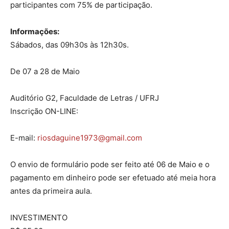
participantes com 75% de participação.
Informações:
Sábados, das 09h30s às 12h30s.
De 07 a 28 de Maio
Auditório G2, Faculdade de Letras / UFRJ
Inscrição ON-LINE:
E-mail:
riosdaguine1973@gmail.com
O envio de formulário pode ser feito até 06 de Maio e o
pagamento em dinheiro pode ser efetuado até meia hora
antes da primeira aula.
INVESTIMENTO