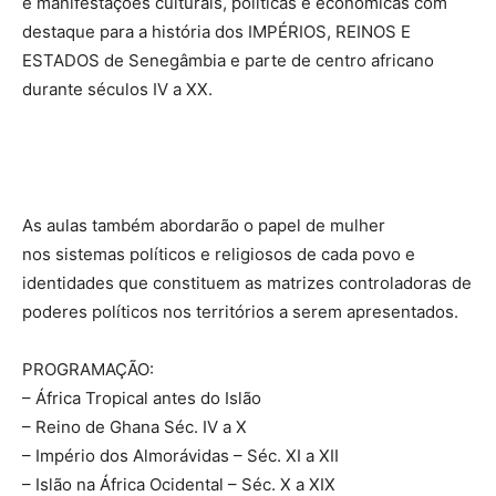
e manifestações culturais, políticas e econômicas com
destaque para a história dos IMPÉRIOS, REINOS E
ESTADOS de Senegâmbia e parte de centro africano
durante séculos IV a XX.
As aulas também abordarão o papel de mulher
nos sistemas políticos e religiosos de cada povo e
identidades que constituem as matrizes controladoras de
poderes políticos nos territórios a serem apresentados.
PROGRAMAÇÃO:
– África Tropical antes do Islão
– Reino de Ghana Séc. IV a X
– Império dos Almorávidas – Séc. XI a XII
– Islão na África Ocidental – Séc. X a XIX