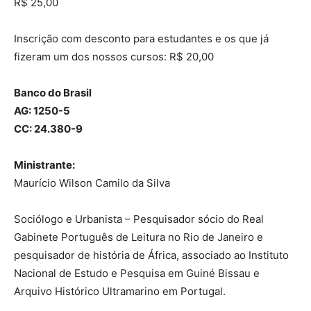
R$ 25,00
Inscrição com desconto para estudantes e os que já
fizeram um dos nossos cursos: R$ 20,00
Banco do Brasil
AG: 1250-5
CC: 24.380-9
Ministrante:
Maurício Wilson Camilo da Silva
Sociólogo e Urbanista – Pesquisador sócio do Real
Gabinete Português de Leitura no Rio de Janeiro e
pesquisador de história de África, associado ao Instituto
Nacional de Estudo e Pesquisa em Guiné Bissau e
Arquivo Histórico Ultramarino em Portugal.