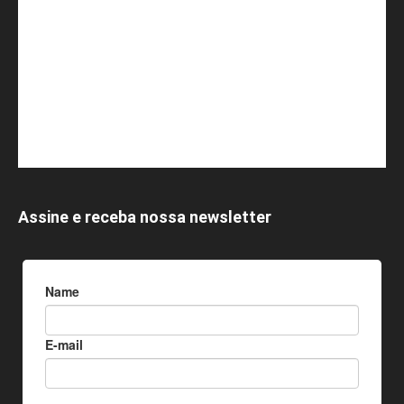
Assine e receba nossa newsletter