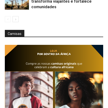
transforma viajantes e fortalece
comunidades
Camisas