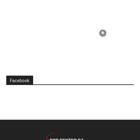
Facebook