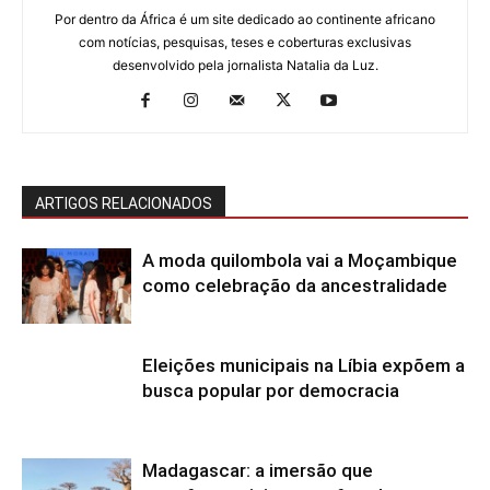
Por dentro da África é um site dedicado ao continente africano
com notícias, pesquisas, teses e coberturas exclusivas
desenvolvido pela jornalista Natalia da Luz.
ARTIGOS RELACIONADOS
A moda quilombola vai a Moçambique
como celebração da ancestralidade
Eleições municipais na Líbia expõem a
busca popular por democracia
Madagascar: a imersão que