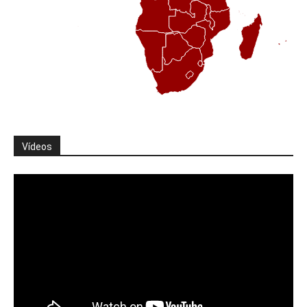
Vídeos