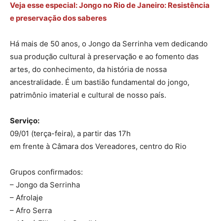
Veja esse especial: Jongo no Rio de Janeiro: Resistência
e preservação dos saberes
Há mais de 50 anos, o Jongo da Serrinha vem dedicando
sua produção cultural à preservação e ao fomento das
artes, do conhecimento, da história de nossa
ancestralidade. É um bastião fundamental do jongo,
patrimônio imaterial e cultural de nosso país.
Serviço:
09/01 (terça-feira), a partir das 17h
em frente à Câmara dos Vereadores, centro do Rio
Grupos confirmados:
– Jongo da Serrinha
– Afrolaje
– Afro Serra