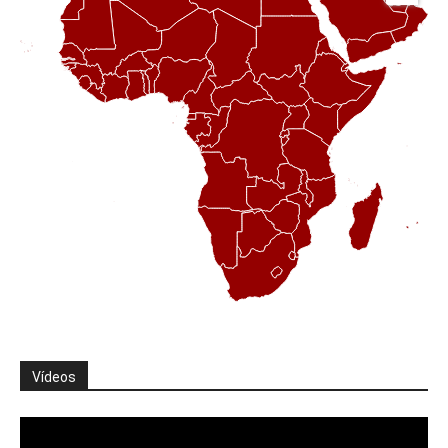
Vídeos