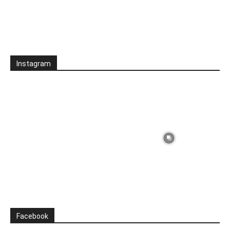
Instagram
Facebook