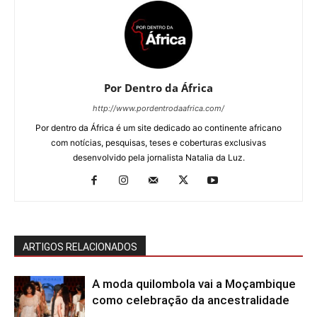
Por Dentro da África
http://www.pordentrodaafrica.com/
Por dentro da África é um site dedicado ao continente africano
com notícias, pesquisas, teses e coberturas exclusivas
desenvolvido pela jornalista Natalia da Luz.
ARTIGOS RELACIONADOS
A moda quilombola vai a Moçambique
como celebração da ancestralidade