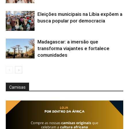
Eleições municipais na Líbia expõem a
busca popular por democracia
Madagascar: a imersão que
transforma viajantes e fortalece
comunidades
Camisas