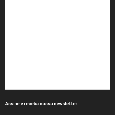
Assine e receba nossa newsletter