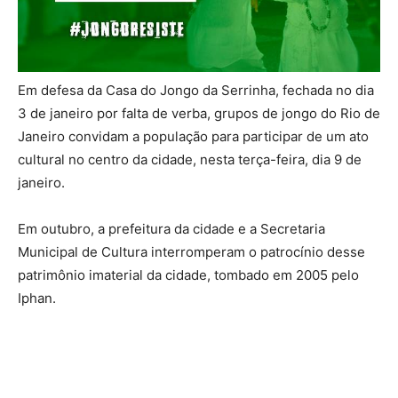
Em defesa da Casa do Jongo da Serrinha, fechada no dia
3 de janeiro por falta de verba, grupos de jongo do Rio de
Janeiro convidam a população para participar de um ato
cultural no centro da cidade, nesta terça-feira, dia 9 de
janeiro.
Em outubro, a prefeitura da cidade e a Secretaria
Municipal de Cultura interromperam o patrocínio desse
patrimônio imaterial da cidade, tombado em 2005 pelo
Iphan.