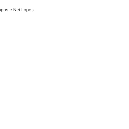
mpos e Nei Lopes.