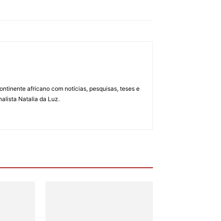
ontinente africano com notícias, pesquisas, teses e
alista Natalia da Luz.