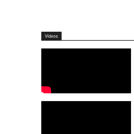
Vídeos