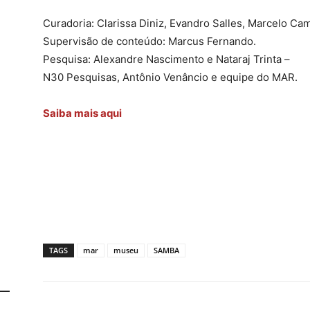
Curadoria: Clarissa Diniz, Evandro Salles, Marcelo Ca
Supervisão de conteúdo: Marcus Fernando.
Pesquisa: Alexandre Nascimento e Nataraj Trinta –
N30 Pesquisas, Antônio Venâncio e equipe do MAR.
Saiba mais aqui
TAGS
mar
museu
SAMBA