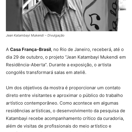
Jean Katambayi Mukendi – Divulgação
A
Casa França-Brasil
, no Rio de Janeiro, receberá, até o
dia 29 de outubro, o projeto “Jean Katambayi Mukendi em
Residência-Aberta”. Durante a exposição, o artista
congolês transformará salas em ateliê.
Um dos objetivos da mostra é proporcionar um contato
direto entre visitantes e aproximar o público do trabalho
artístico contemporâneo. Como acontece em algumas
residências artísticas, o desenvolvimento da pesquisa de
Katambayi recebe acompanhamento crítico da curadoria,
além de visitas de profissionais do meio artístico e