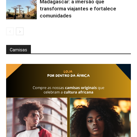
Madagascar: a imersão que
transforma viajantes e fortalece
comunidades
Camisas