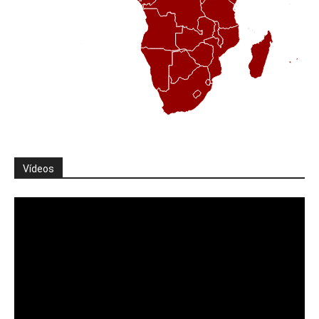
Vídeos