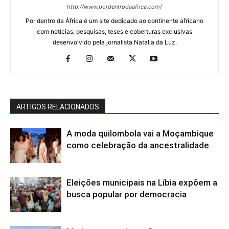
http://www.pordentrodaafrica.com/
Por dentro da África é um site dedicado ao continente africano
com notícias, pesquisas, teses e coberturas exclusivas
desenvolvido pela jornalista Natalia da Luz.
ARTIGOS RELACIONADOS
A moda quilombola vai a Moçambique
como celebração da ancestralidade
Eleições municipais na Líbia expõem a
busca popular por democracia