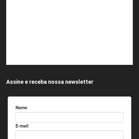
Assine e receba nossa newsletter