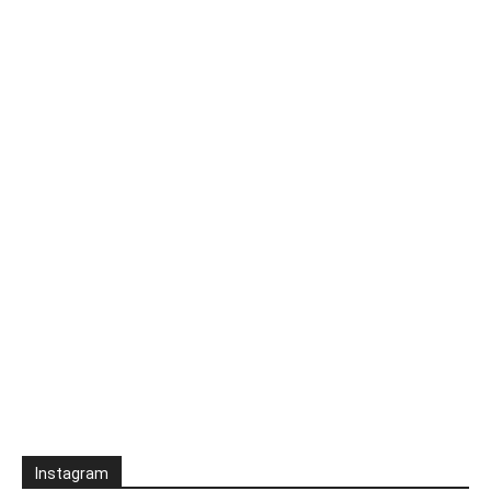
Instagram