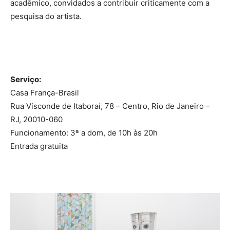
acadêmico, convidados a contribuir criticamente com a
pesquisa do artista.
Serviço:
Casa França-Brasil
Rua Visconde de Itaboraí, 78 – Centro, Rio de Janeiro –
RJ, 20010-060
Funcionamento: 3ª a dom, de 10h às 20h
Entrada gratuita