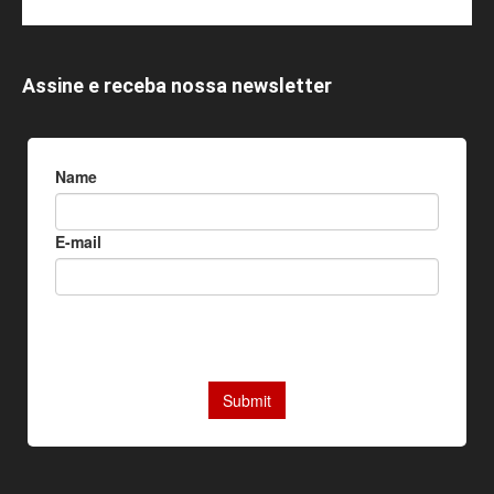
Assine e receba nossa newsletter