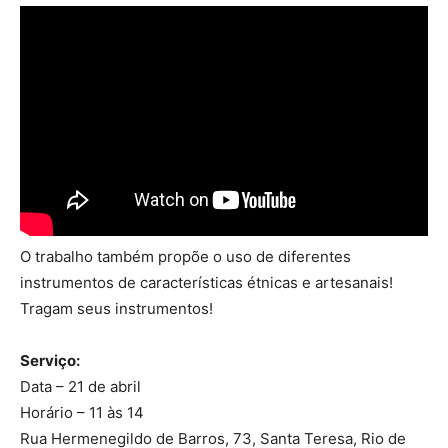
O trabalho também propõe o uso de diferentes
instrumentos de características étnicas e artesanais!
Tragam seus instrumentos!
Serviço:
Data – 21 de abril
Horário – 11 às 14
Rua Hermenegildo
de Barros, 73, Santa Teresa, Rio de