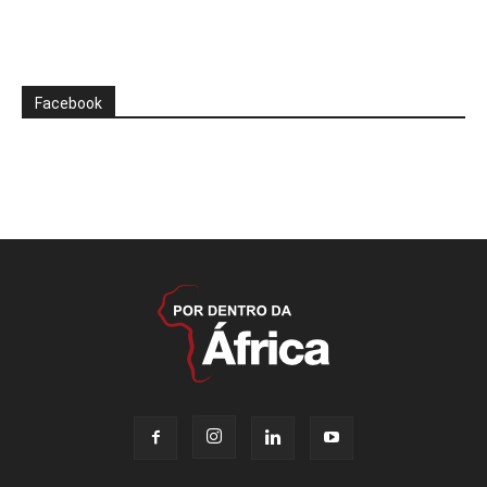
Facebook