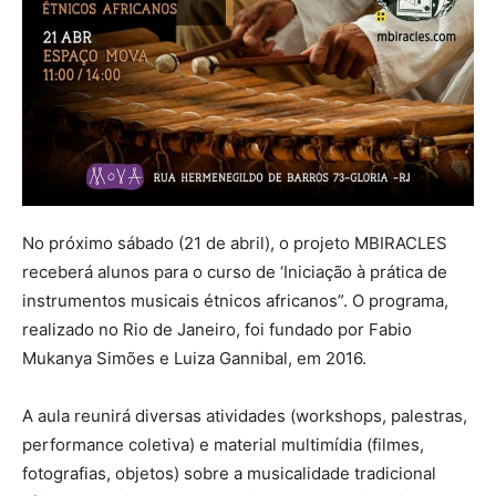
No próximo sábado (21 de abril), o projeto MBIRACLES
receberá alunos para o curso de ‘Iniciação à prática de
instrumentos musicais étnicos africanos”. O programa,
realizado no Rio de Janeiro, foi fundado por Fabio
Mukanya Simões e Luiza Gannibal, em 2016.
A aula reunirá diversas atividades (workshops, palestras,
performance coletiva) e material multimídia (filmes,
fotografias, objetos) sobre a musicalidade tradicional