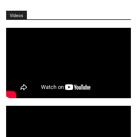
Vídeos