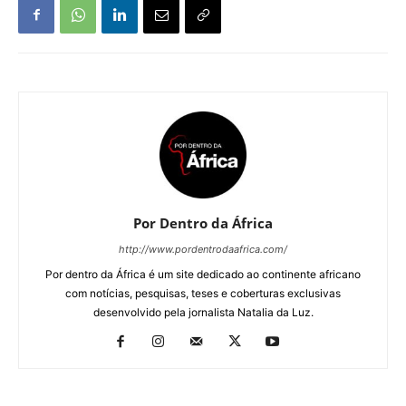
Por Dentro da África
http://www.pordentrodaafrica.com/
Por dentro da África é um site dedicado ao continente africano
com notícias, pesquisas, teses e coberturas exclusivas
desenvolvido pela jornalista Natalia da Luz.