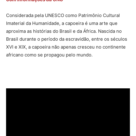
Considerada pela UNESCO como Patrimônio Cultural
Imaterial da Humanidade, a capoeira é uma arte que
aproxima as histórias do Brasil e da África. Nascida no
Brasil durante o período da escravidão, entre os séculos
XVI e XIX, a capoeira não apenas cresceu no continente
africano como se propagou pelo mundo.