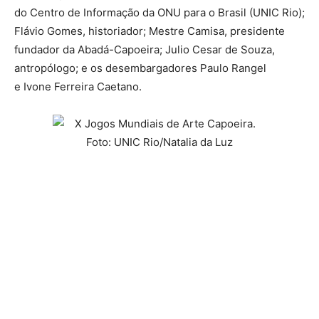
do Centro de Informação da ONU para o Brasil (UNIC Rio);
Flávio Gomes, historiador; Mestre Camisa, presidente
fundador da Abadá-Capoeira; Julio Cesar de Souza,
antropólogo; e os desembargadores Paulo Rangel
e Ivone Ferreira Caetano.