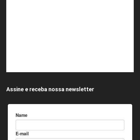
Assine e receba nossa newsletter