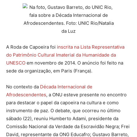
A Roda de Capoeira foi
inscrita na Lista Representativa
do Patrimônio Cultural Imaterial da Humanidade da
UNESCO
em novembro de 2014. O anúncio foi feito na
sede da organização, em Paris (França).
No contexto da
Década Internacional de
Afrodescendentes
, a ONU esteve presente no encontro
para destacar o papel da capoeira na cultura e como
instrumento de paz. O debate, que ocorreu no último
sábado (22), reuniu Humberto Adami, presidente da
Comissão Nacional da Verdade da Escravidão Negra; Frei
David, representante da ONG Educafro; Gustavo Barreto,