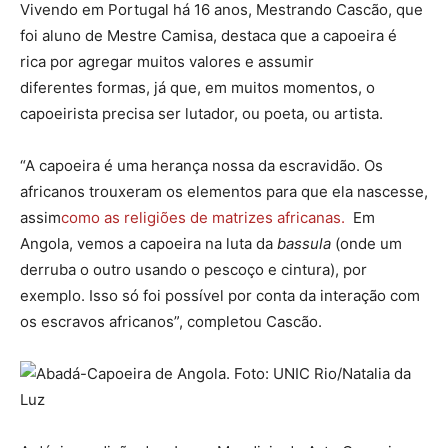
Vivendo em Portugal há 16 anos, Mestrando Cascão, que
foi aluno de Mestre Camisa, destaca que a capoeira é
rica por agregar muitos valores e assumir
diferentes formas, já que, em muitos momentos, o
capoeirista precisa ser lutador, ou poeta, ou artista.
“A capoeira é uma herança nossa da escravidão. Os
africanos trouxeram os elementos para que ela nascesse,
assim
como as religiões de matrizes africanas.
Em
Angola, vemos a capoeira na luta da
bassula
(onde um
derruba o outro usando o pescoço e cintura), por
exemplo. Isso só foi possível por conta da interação com
os escravos africanos”, completou Cascão.