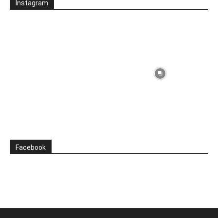
Instagram
Facebook