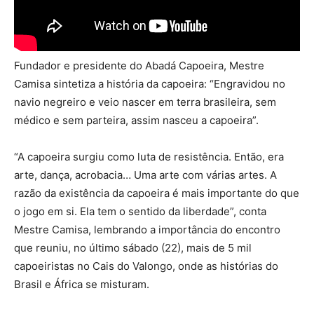
Fundador e presidente do Abadá Capoeira, Mestre
Camisa sintetiza a história da capoeira: “Engravidou no
navio negreiro e veio nascer em terra brasileira, sem
médico e sem parteira, assim nasceu a capoeira”.
“A capoeira surgiu como luta de resistência. Então, era
arte, dança, acrobacia… Uma arte com várias artes. A
razão da existência da capoeira é mais importante do que
o jogo em si. Ela tem o sentido da liberdade”, conta
Mestre Camisa, lembrando a importância do encontro
que reuniu, no último sábado (22), mais de 5 mil
capoeiristas no Cais do Valongo, onde as histórias do
Brasil e África se misturam.