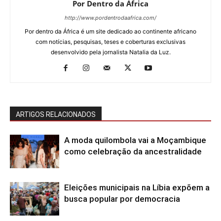
Por Dentro da África
http://www.pordentrodaafrica.com/
Por dentro da África é um site dedicado ao continente africano
com notícias, pesquisas, teses e coberturas exclusivas
desenvolvido pela jornalista Natalia da Luz.
ARTIGOS RELACIONADOS
A moda quilombola vai a Moçambique
como celebração da ancestralidade
Eleições municipais na Líbia expõem a
busca popular por democracia