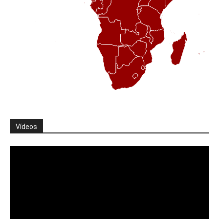
Vídeos