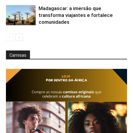
Madagascar: a imersão que
transforma viajantes e fortalece
comunidades
Camisas