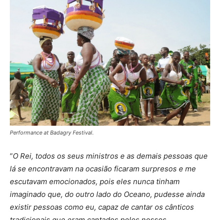
Performance at Badagry Festival.
“
O Rei, todos os seus ministros e as demais pessoas que
lá se encontravam na ocasião ficaram surpresos e me
escutavam emocionados, pois eles nunca tinham
imaginado que, do outro lado do Oceano, pudesse ainda
existir pessoas como eu, capaz de cantar os cânticos
tradicionais que eram cantados pelos nossos