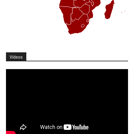
Vídeos