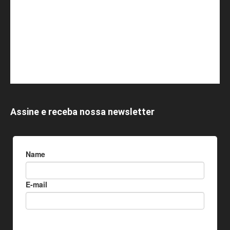
Assine e receba nossa newsletter