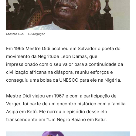
Mestre Didi – Divulgação
Em 1965 Mestre Didi acolheu em Salvador o poeta do
movimento da Negritude Leon Damas, que
impressionado com o seu valor para a continuidade da
civilização africana na diáspora, reuniu esforços e
conseguiu uma bolsa da UNESCO para ele na Nigéria.
Mestre Didi viajou em 1967 e com a participação de
Verger, foi parte de um encontro histórico com a família
Asipá em Ketú. Ele narrou o episódio desse elo
transcendente em “Um Negro Baiano em Ketu”: