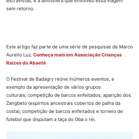
escravistas, e a atmosfera que envolveu essa viagem
sem retorno.
Este artigo faz parte de uma série de pesquisas de Marco
Aurelio Luz.
Conheça mais em Associação Crianças
Raízes do Abaeté
O Festival de Badagry reúne inúmeros eventos, a
exemplo da apresentação de vários grupos
culturais; competição de barcos enfeitados; aparição dos
Zangbeto (espíritos ancestrais cobertos de palha da
costa); competição de barcos enfeitados e torneio de
futebol que disputam a taça do Oba o rei.