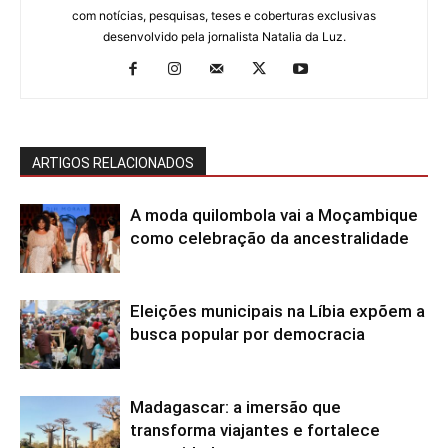
com notícias, pesquisas, teses e coberturas exclusivas
desenvolvido pela jornalista Natalia da Luz.
ARTIGOS RELACIONADOS
A moda quilombola vai a Moçambique
como celebração da ancestralidade
Eleições municipais na Líbia expõem a
busca popular por democracia
Madagascar: a imersão que
transforma viajantes e fortalece