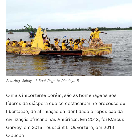
Amazing-Variety-of-Boat-Regatta-Displays-5
O mais importante porém, são as homenagens aos
líderes da diáspora que se destacaram no processo de
libertação, de afirmação da identidade e reposição da
civilização africana nas Américas. Em 2013, foi Marcus
Garvey, em 2015 Toussaint L´Ouverture, em 2016
Olaudah