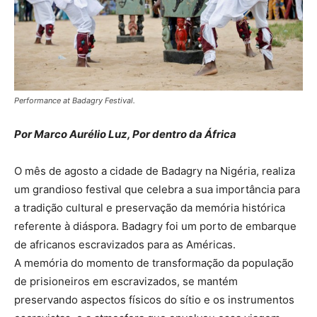
Performance at Badagry Festival.
Por Marco Aurélio Luz, Por dentro da África
O mês de agosto a cidade de Badagry na Nigéria, realiza
um grandioso festival que celebra a sua importância para
a tradição cultural e preservação da memória histórica
referente à diáspora. Badagry foi um porto de embarque
de africanos escravizados para as Américas.
A memória do momento de transformação da população
de prisioneiros em escravizados, se mantém
preservando aspectos físicos do sítio e os instrumentos