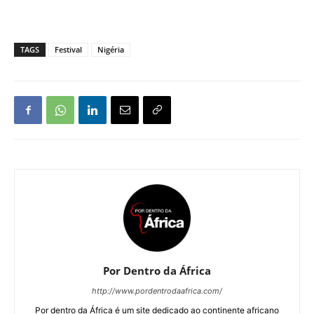
TAGS
Festival
Nigéria
Por Dentro da África
http://www.pordentrodaafrica.com/
Por dentro da África é um site dedicado ao continente africano