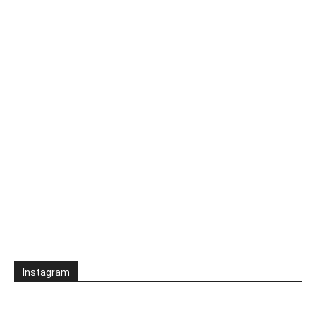
Instagram