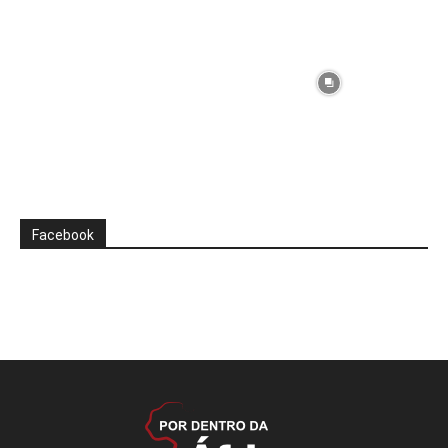
Facebook