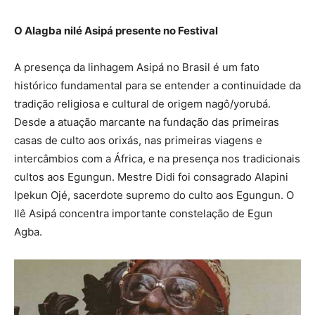
O Alagba nilé Asipá presente no Festival
A presença da linhagem Asipá no Brasil é um fato
histórico fundamental para se entender a continuidade da
tradição religiosa e cultural de origem nagô/yorubá.
Desde a atuação marcante na fundação das primeiras
casas de culto aos orixás, nas primeiras viagens e
intercâmbios com a África, e na presença nos tradicionais
cultos aos Egungun. Mestre Didi foi consagrado Alapini
Ipekun Ojé, sacerdote supremo do culto aos Egungun. O
Ilê Asipá concentra importante constelação de Egun
Agba.