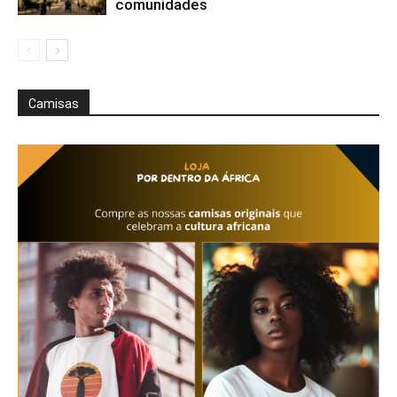
comunidades
Camisas