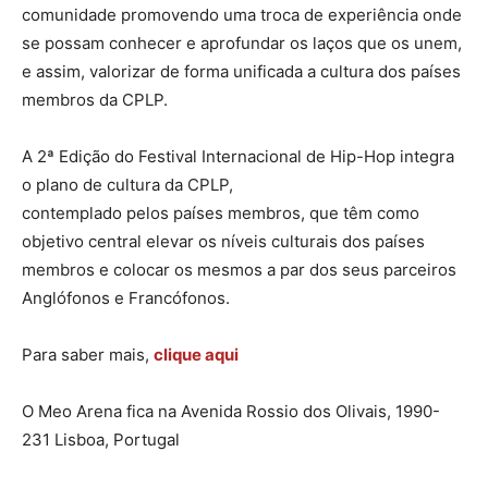
comunidade promovendo uma troca de experiência onde
se possam conhecer e aprofundar os laços que os unem,
e assim, valorizar de forma unificada a cultura dos países
membros da CPLP.
A 2ª Edição do Festival Internacional de Hip-Hop integra
o plano de cultura da CPLP,
contemplado pelos países membros, que têm como
objetivo central elevar os níveis culturais dos países
membros e colocar os mesmos a par dos seus parceiros
Anglófonos e Francófonos.
Para saber mais,
clique aqui
O Meo Arena fica na Avenida Rossio dos Olivais, 1990-
231 Lisboa, Portugal