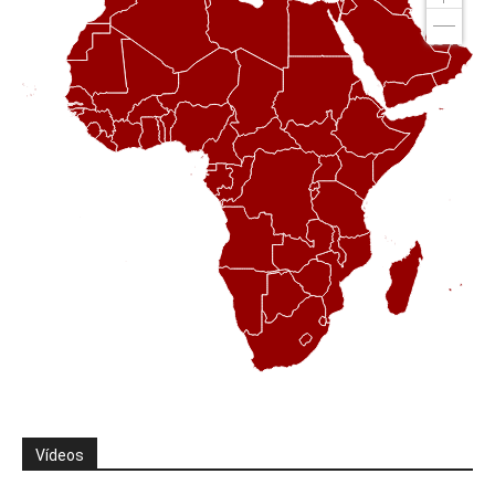
Vídeos