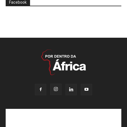
Facebook