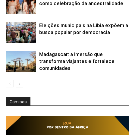
como celebração da ancestralidade
Eleições municipais na Líbia expõem a
busca popular por democracia
Madagascar: a imersão que
transforma viajantes e fortalece
comunidades
Camisas