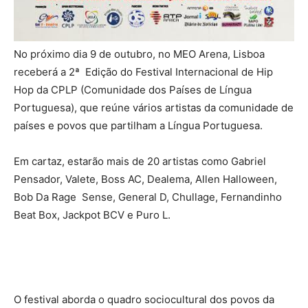
No próximo dia 9 de outubro, no MEO Arena, Lisboa
receberá a 2ª Edição do Festival Internacional de Hip
Hop da CPLP (Comunidade dos Países de Língua
Portuguesa), que reúne vários artistas da comunidade de
países e povos que partilham a Língua Portuguesa.
Em cartaz, estarão mais de 20 artistas como Gabriel
Pensador, Valete, Boss AC, Dealema, Allen Halloween,
Bob Da Rage Sense, General D, Chullage, Fernandinho
Beat Box, Jackpot BCV e Puro L.
O festival aborda o quadro sociocultural dos povos da