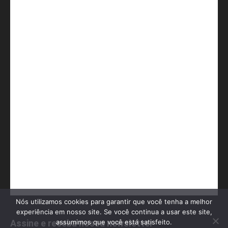
Nós utilizamos cookies para garantir que você tenha a melhor
experiência em nosso site. Se você continua a usar este site,
assumimos que você está satisfeito.
Assine e receba nossa newsletter