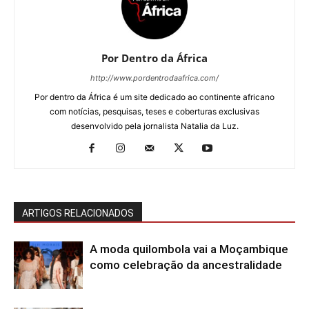
Por Dentro da África
http://www.pordentrodaafrica.com/
Por dentro da África é um site dedicado ao continente africano
com notícias, pesquisas, teses e coberturas exclusivas
desenvolvido pela jornalista Natalia da Luz.
ARTIGOS RELACIONADOS
A moda quilombola vai a Moçambique
como celebração da ancestralidade