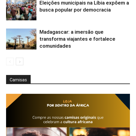
Eleições municipais na Líbia expõem a
busca popular por democracia
Madagascar: a imersão que
transforma viajantes e fortalece
comunidades
Camisas