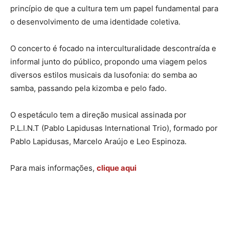
princípio de que a cultura tem um papel fundamental para
o desenvolvimento de uma identidade coletiva.
O concerto é focado na interculturalidade descontraída e
informal junto do público, propondo uma viagem pelos
diversos estilos musicais da lusofonia: do semba ao
samba, passando pela kizomba e pelo fado.
O espetáculo tem a direção musical assinada por
P.L.I.N.T (Pablo Lapidusas International Trio), formado por
Pablo Lapidusas, Marcelo Araújo e Leo Espinoza.
Para mais informações,
clique aqui