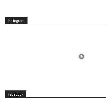
Instagram
Facebook