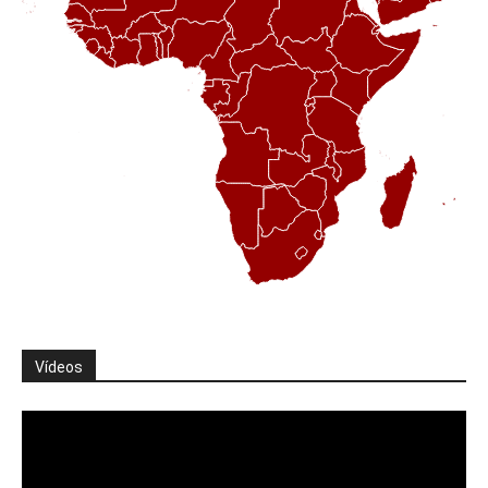
Vídeos