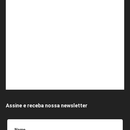
Assine e receba nossa newsletter