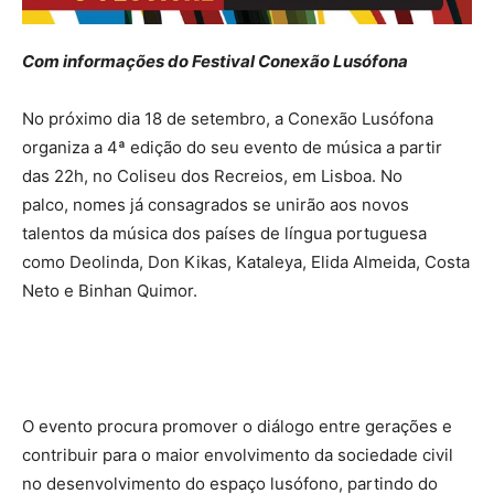
Com informações do Festival Conexão Lusófona
No próximo dia 18 de setembro, a Conexão Lusófona
organiza a 4ª edição do seu evento de música a partir
das 22h, no Coliseu dos Recreios, em Lisboa. No
palco, nomes já consagrados se unirão aos novos
talentos da música dos países de língua portuguesa
como Deolinda, Don Kikas, Kataleya, Elida Almeida, Costa
Neto e Binhan Quimor.
O evento procura promover o diálogo entre gerações e
contribuir para o maior envolvimento da sociedade civil
no desenvolvimento do espaço lusófono, partindo do