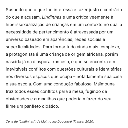
Suspeito que o que lhe interessa é fazer justo o contrário
do que a acusam.
Lindinhas
é uma crítica veemente à
hiperssexualização de crianças em um contexto no qual a
necessidade de pertencimento é atravessada por um
universo baseado em aparências, redes sociais e
superficialidades. Para tornar tudo ainda mais complexo,
a protagonista é uma criança de origem africana, porém
nascida já na diáspora francesa, e que se encontra em
inevitáveis conflitos com questões culturais e identitárias
nos diversos espaços que ocupa – notadamente sua casa
e sua escola. Com uma condução fabulosa, Maïmouna
traz todos esses conflitos para a mesa, fugindo de
obviedades e armadilhas que poderiam fazer do seu
filme um panfleto didático.
Cena de “Lindinhas”, de Maïmouna Doucouré (França, 2020)