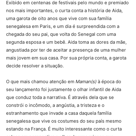
Exibido em centenas de festivais pelo mundo e premiado
nos mais importantes, o curta conta a história de Aida,
uma garota de oito anos que vive com sua família
senegalesa em Paris, e um dia é surpreendida com a
chegada do seu pai, que volta do Senegal com uma
segunda esposa e um bebê. Aida toma as dores da mãe,
angustiada por ter de aceitar a presença de uma mulher
mais jovem em sua casa. Por sua própria conta, a garota
decide resolver a situação.
O que mais chamou atenção em
Maman(s)
à época do
seu lançamento foi justamente o olhar infantil de Aida
que conduz toda a narrativa. É através dela que se
constrói o incômodo, a angústia, a tristeza e o
estranhamento que invade a casa daquela família
senegalesa que vive os costumes do seu país mesmo
estando na França. É muito interessante como o curta