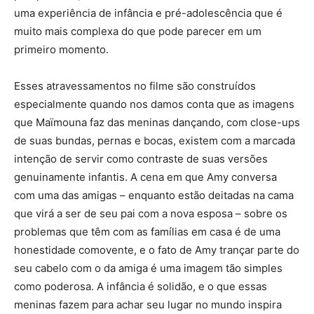
uma experiência de infância e pré-adolescência que é
muito mais complexa do que pode parecer em um
primeiro momento.
Esses atravessamentos no filme são construídos
especialmente quando nos damos conta que as imagens
que Maïmouna faz das meninas dançando, com close-ups
de suas bundas, pernas e bocas, existem com a marcada
intenção de servir como contraste de suas versões
genuinamente infantis. A cena em que Amy conversa
com uma das amigas – enquanto estão deitadas na cama
que virá a ser de seu pai com a nova esposa – sobre os
problemas que têm com as famílias em casa é de uma
honestidade comovente, e o fato de Amy trançar parte do
seu cabelo com o da amiga é uma imagem tão simples
como poderosa. A infância é solidão, e o que essas
meninas fazem para achar seu lugar no mundo inspira