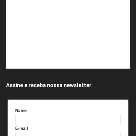
Assine e receba nossa newsletter