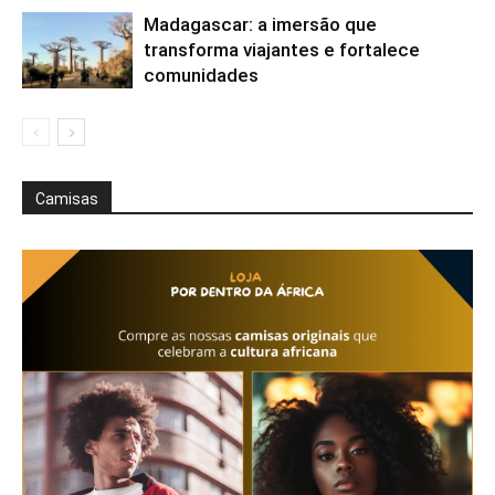
Madagascar: a imersão que
transforma viajantes e fortalece
comunidades
Camisas