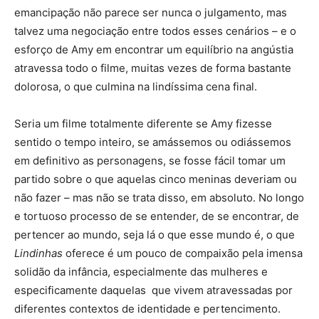
emancipação não parece ser nunca o julgamento, mas
talvez uma negociação entre todos esses cenários – e o
esforço de Amy em encontrar um equilíbrio na angústia
atravessa todo o filme, muitas vezes de forma bastante
dolorosa, o que culmina na lindíssima cena final.
Seria um filme totalmente diferente se Amy fizesse
sentido o tempo inteiro, se amássemos ou odiássemos
em definitivo as personagens, se fosse fácil tomar um
partido sobre o que aquelas cinco meninas deveriam ou
não fazer – mas não se trata disso, em absoluto. No longo
e tortuoso processo de se entender, de se encontrar, de
pertencer ao mundo, seja lá o que esse mundo é, o que
Lindinhas
oferece é um pouco de compaixão pela imensa
solidão da infância, especialmente das mulheres e
especificamente daquelas que vivem atravessadas por
diferentes contextos de identidade e pertencimento.