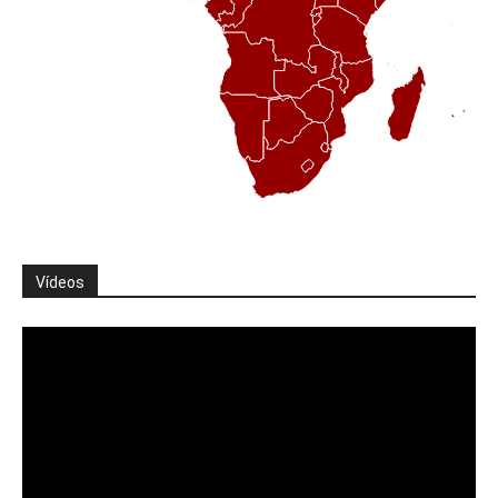
Vídeos