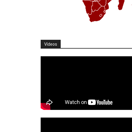
Vídeos