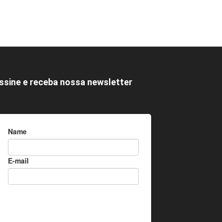
ssine e receba nossa newsletter