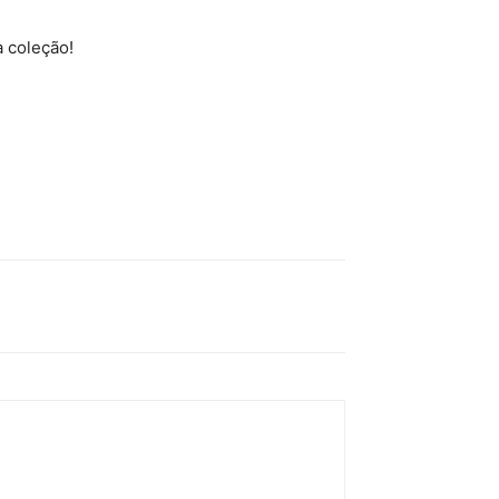
 coleção!