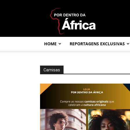
Por
dentro
da
África
HOME
REPORTAGENS EXCLUSIVAS
Camisas