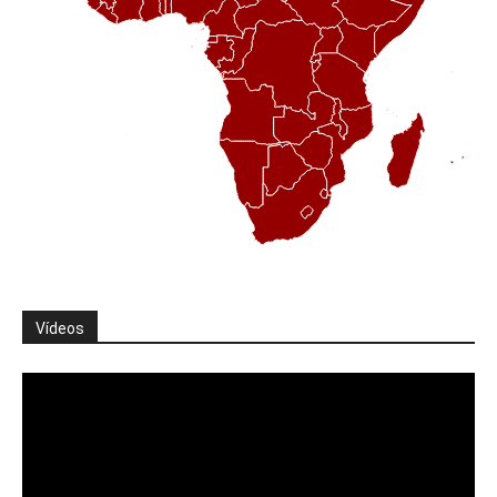
Vídeos