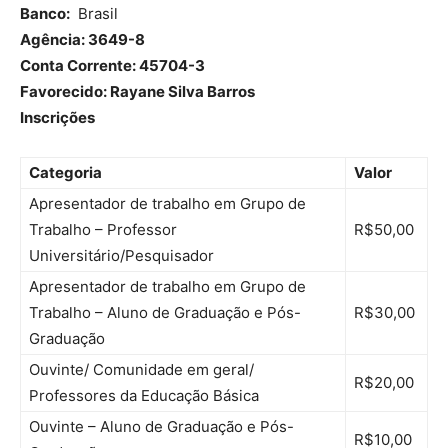
Banco:
Brasil
Agência: 3649-8
Conta Corrente: 45704-3
Favorecido: Rayane Silva Barros
Inscrições
Categoria
Valor
Apresentador de trabalho em Grupo de
Trabalho – Professor
R$50,00
Universitário/Pesquisador
Apresentador de trabalho em Grupo de
Trabalho – Aluno de Graduação e Pós-
R$30,00
Graduação
Ouvinte/ Comunidade em geral/
R$20,00
Professores da Educação Básica
Ouvinte – Aluno de Graduação e Pós-
R$10,00