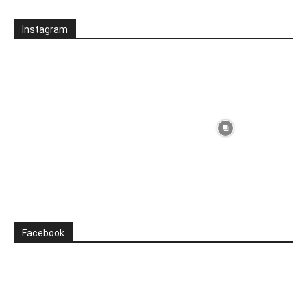
Instagram
Facebook