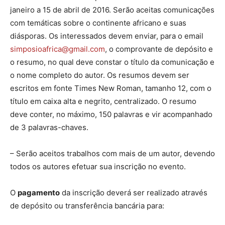
janeiro a 15 de abril de 2016. Serão aceitas comunicações
com temáticas sobre o continente africano e suas
diásporas. Os interessados devem enviar, para o email
simposioafrica@gmail.com
, o comprovante de depósito e
o resumo, no qual deve constar o título da comunicação e
o nome completo do autor. Os resumos devem ser
escritos em fonte Times New Roman, tamanho 12, com o
título em caixa alta e negrito, centralizado. O resumo
deve conter, no máximo, 150 palavras e vir acompanhado
de 3 palavras-chaves.
– Serão aceitos trabalhos com mais de um autor, devendo
todos os autores efetuar sua inscrição no evento.
O
pagamento
da inscrição deverá ser realizado através
de depósito ou transferência bancária para: