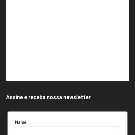
Assine e receba nossa newsletter