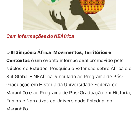
Com informações do NEÁfrica
O
III Simpósio África: Movimentos, Territórios e
Contextos
é um evento internacional promovido pelo
Núcleo de Estudos, Pesquisa e Extensão sobre África e o
Sul Global – NEÁfrica, vinculado ao Programa de Pós-
Graduação em História da Universidade Federal do
Maranhão e ao Programa de Pós-Graduação em História,
Ensino e Narrativas da Universidade Estadual do
Maranhão.