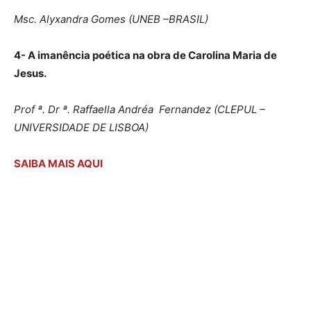
Msc. Alyxandra Gomes (UNEB –BRASIL)
4- A imanência poética na obra de Carolina Maria de
Jesus.
Prof
ª. Dr
ª. Raffaella Andréa Fernandez (CLEPUL –
UNIVERSIDADE DE LISBOA)
SAIBA MAIS AQUI