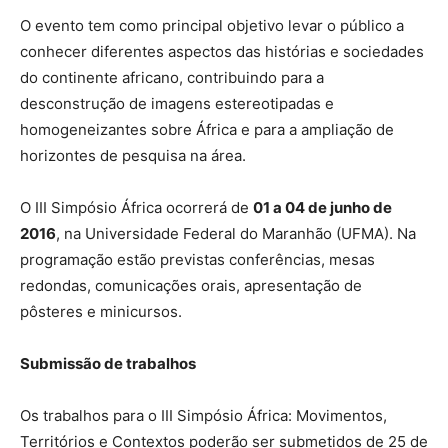
O evento tem como principal objetivo levar o público a
conhecer diferentes aspectos das histórias e sociedades
do continente africano, contribuindo para a
desconstrução de imagens estereotipadas e
homogeneizantes sobre África e para a ampliação de
horizontes de pesquisa na área.
O III Simpósio África ocorrerá de
01 a 04 de junho de
2016
, na Universidade Federal do Maranhão (UFMA). Na
programação estão previstas conferências, mesas
redondas, comunicações orais, apresentação de
pôsteres e minicursos.
Submissão de trabalhos
Os trabalhos para o III Simpósio África: Movimentos,
Territórios e Contextos poderão ser submetidos de 25 de