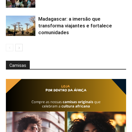
Madagascar: a imersão que
transforma viajantes e fortalece
comunidades
Camisas