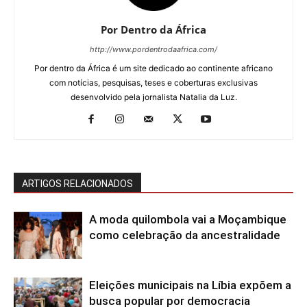
Por Dentro da África
http://www.pordentrodaafrica.com/
Por dentro da África é um site dedicado ao continente africano
com notícias, pesquisas, teses e coberturas exclusivas
desenvolvido pela jornalista Natalia da Luz.
ARTIGOS RELACIONADOS
A moda quilombola vai a Moçambique
como celebração da ancestralidade
Eleições municipais na Líbia expõem a
busca popular por democracia