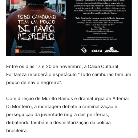
Entre os dias 17 e 20 de novembro, a Caixa Cultural
Fortaleza receberá o espetáculo “Todo camburão tem um
pouco de navio negreiro”.
Com direção de Murillo Ramos e dramaturgia de Altemar
Di Monteiro, a montagem debate a criminalização e
perseguição da juventude negra das periferias,
debatendo também a desmilitarização da polícia
brasileira.