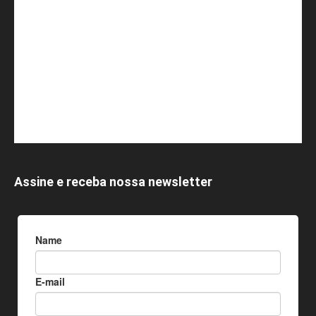
Assine e receba nossa newsletter