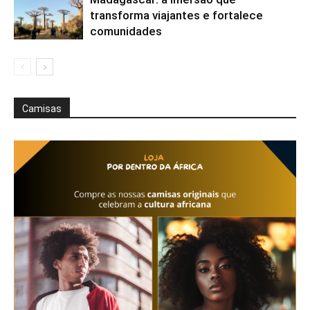
transforma viajantes e fortalece
comunidades
Camisas