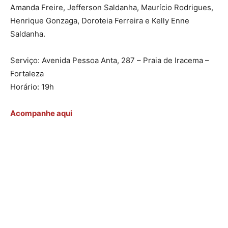
Amanda Freire, Jefferson Saldanha, Maurício Rodrigues,
Henrique Gonzaga, Doroteia Ferreira e Kelly Enne
Saldanha.
Serviço: Avenida Pessoa Anta, 287 – Praia de Iracema –
Fortaleza
Horário: 19h
Acompanhe aqui