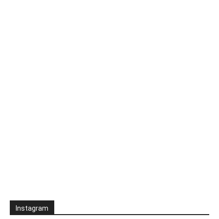
Instagram