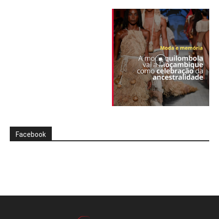
Facebook