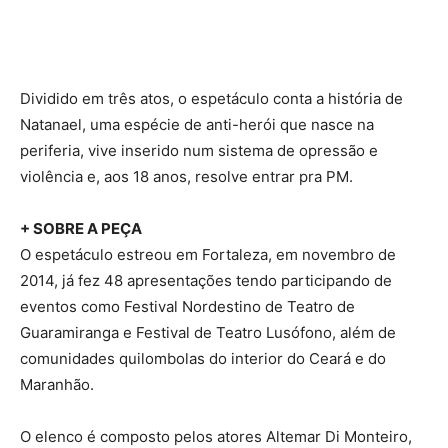
Dividido em três atos, o espetáculo conta a história de
Natanael, uma espécie de anti-herói que nasce na
periferia, vive inserido num sistema de opressão e
violência e, aos 18 anos, resolve entrar pra PM.
+ SOBRE A PEÇA
O espetáculo estreou em Fortaleza, em novembro de
2014, já fez 48 apresentações tendo participando de
eventos como Festival Nordestino de Teatro de
Guaramiranga e Festival de Teatro Lusófono, além de
comunidades quilombolas do interior do Ceará e do
Maranhão.
O elenco é composto pelos atores Altemar Di Monteiro,