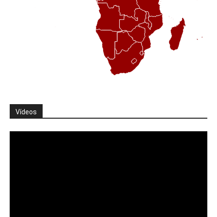
Vídeos