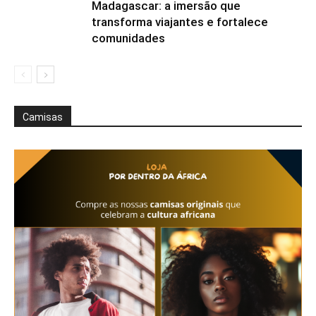
Madagascar: a imersão que
transforma viajantes e fortalece
comunidades
Camisas