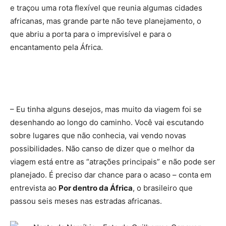
e traçou uma rota flexível que reunia algumas cidades
africanas, mas grande parte não teve planejamento, o
que abriu a porta para o imprevisível e para o
encantamento pela África.
– Eu tinha alguns desejos, mas muito da viagem foi se
desenhando ao longo do caminho. Você vai escutando
sobre lugares que não conhecia, vai vendo novas
possibilidades. Não canso de dizer que o melhor da
viagem está entre as “atrações principais” e não pode ser
planejado. É preciso dar chance para o acaso – conta em
entrevista ao
Por dentro da África
, o brasileiro que
passou seis meses nas estradas africanas.