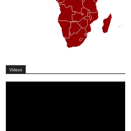
Vídeos