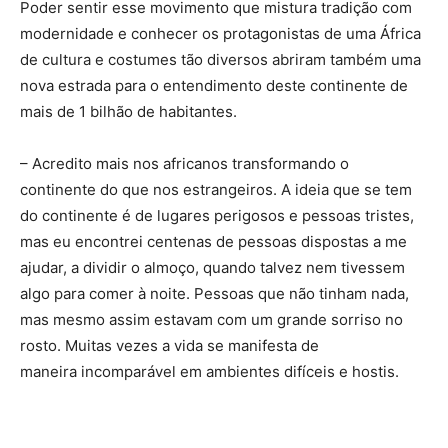
Poder sentir esse movimento que mistura tradição com
modernidade e conhecer os protagonistas de uma África
de cultura e costumes tão diversos abriram também uma
nova estrada para o entendimento deste continente de
mais de 1 bilhão de habitantes.
– Acredito mais nos africanos transformando o
continente do que nos estrangeiros. A ideia que se tem
do continente é de lugares perigosos e pessoas tristes,
mas eu encontrei centenas de pessoas dispostas a me
ajudar, a dividir o almoço, quando talvez nem tivessem
algo para comer à noite. Pessoas que não tinham nada,
mas mesmo assim estavam com um grande sorriso no
rosto. Muitas vezes a vida se manifesta de
maneira incomparável em ambientes difíceis e hostis.