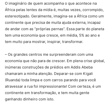
O imaginário de quem acompanha o que acontece na
África pelas lentes da mídia é, muitas vezes, corrompido,
estereotipado. Geralmente, imagina-se a África como um
continente que precisa de muita ajuda externa, incapaz
de andar com as “próprias pernas”. Essa parte do planeta
tem uma economia que cresce, em média, 5% ao ano e
tem muito para mostrar, inspirar, transformar.
– Os grandes centros me surpreenderam com uma
economia que não para de crescer. Em plena crise global,
inúmeras construções de prédios em Addis Abeba
chamaram a minha atenção. Deparar-se com Kigali
(Ruanda) toda limpa e com carros parando para você
atravessar a rua foi impressionante! Com certeza, é um
continente em transformação, e tem muita gente
ganhando dinheiro com isto.