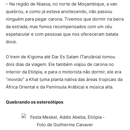
– Na região de Niassa, no norte de Moçambique, a van
quebrou, e como já estava anoitecendo, não passou
ninguém para pegar carona. Tivemos que dormir na beira
da estrada, mas fomos recompensados com um céu
espetacular e com pessoas que nos ofereceram batata
doce.
O trem de Kigoma até Dar Es Salam (Tanzânia) tomou
dois dias da viagem. Ele também viajou de carona no
interior da Etiópia, e para o motorista não dormir, ele era
“movido” a
Khat
(uma planta nativa das áreas tropicais da
África Oriental e da Península Arábica) e música alta.
Quebrando os estereótipos