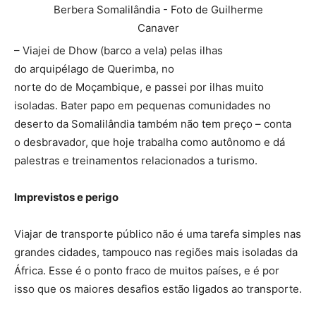
– Viajei de Dhow (barco a vela) pelas ilhas
do arquipélago de Querimba, no
norte do de Moçambique, e passei por ilhas muito
isoladas. Bater papo em pequenas comunidades no
deserto da Somalilândia também não tem preço – conta
o desbravador, que hoje trabalha como autônomo e dá
palestras e treinamentos relacionados a turismo.
Imprevistos e perigo
Viajar de transporte público não é uma tarefa simples nas
grandes cidades, tampouco nas regiões mais isoladas da
África. Esse é o ponto fraco de muitos países, e é por
isso que os maiores desafios estão ligados ao transporte.