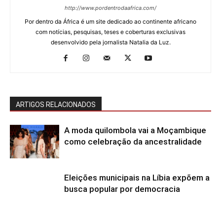
http://www.pordentrodaafrica.com/
Por dentro da África é um site dedicado ao continente africano
com notícias, pesquisas, teses e coberturas exclusivas
desenvolvido pela jornalista Natalia da Luz.
ARTIGOS RELACIONADOS
A moda quilombola vai a Moçambique
como celebração da ancestralidade
Eleições municipais na Líbia expõem a
busca popular por democracia