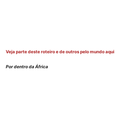
Veja parte deste roteiro e de outros pelo mundo aqui
Por dentro da África