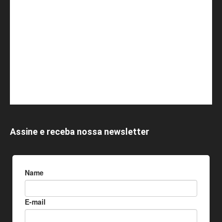
Assine e receba nossa newsletter