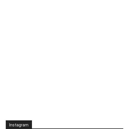
Instagram