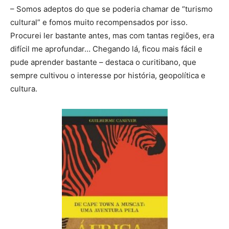
– Somos adeptos do que se poderia chamar de “turismo
cultural” e fomos muito recompensados por isso.
Procurei ler bastante antes, mas com tantas regiões, era
difícil me aprofundar… Chegando lá, ficou mais fácil e
pude aprender bastante – destaca o curitibano, que
sempre cultivou o interesse por história, geopolítica e
cultura.