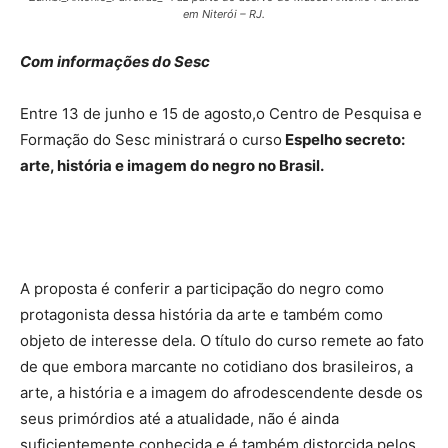
em Niterói – RJ.
Com informações do Sesc
Entre 13 de junho e 15 de agosto,o Centro de Pesquisa e
Formação do Sesc ministrará o curso
E
spelho secreto:
arte, história e imagem do negro no Brasil.
A proposta é conferir a participação do negro como
protagonista dessa história da arte e também como
objeto de interesse dela. O título do curso remete ao fato
de que embora marcante no cotidiano dos brasileiros, a
arte, a história e a imagem do afrodescendente desde os
seus primórdios até a atualidade, não é ainda
suficientemente conhecida e é também distorcida pelos