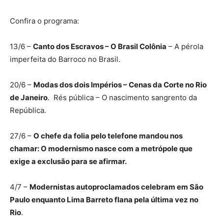
Confira o programa:
13/6 –
Canto dos Escravos – O Brasil Colônia
– A pérola
imperfeita do Barroco no Brasil.
20/6 –
Modas dos dois Impérios – Cenas da Corte no Rio
de Janeiro
. Rés pública – O nascimento sangrento da
República.
27/6 –
O chefe da folia pelo telefone mandou nos
chamar: O modernismo nasce com a metrópole que
exige a exclusão para se afirmar.
4/7 –
Modernistas autoproclamados celebram em São
Paulo enquanto Lima Barreto flana pela última vez no
Rio
.