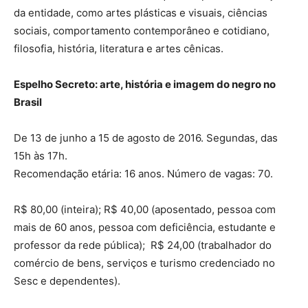
da entidade, como artes plásticas e visuais, ciências
sociais, comportamento contemporâneo e cotidiano,
filosofia, história, literatura e artes cênicas.
Espelho Secreto: arte, história e imagem do negro no
Brasil
De 13 de junho a 15 de agosto de 2016. Segundas, das
15h às 17h.
Recomendação etária: 16 anos. Número de vagas: 70.
R$ 80,00 (inteira); R$ 40,00 (aposentado, pessoa com
mais de 60 anos, pessoa com deficiência, estudante e
professor da rede pública); R$ 24,00 (trabalhador do
comércio de bens, serviços e turismo credenciado no
Sesc e dependentes).