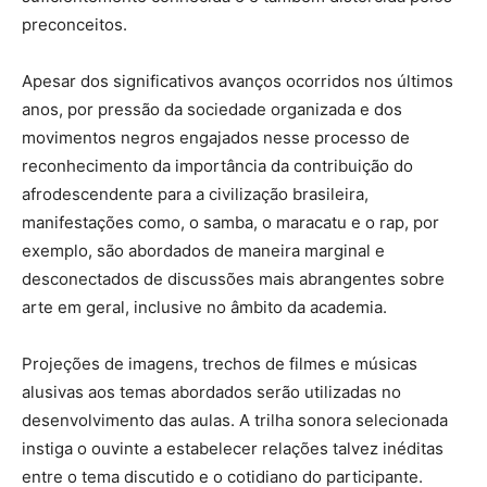
preconceitos.
Apesar dos significativos avanços ocorridos nos últimos
anos, por pressão da sociedade organizada e dos
movimentos negros engajados nesse processo de
reconhecimento da importância da contribuição do
afrodescendente para a civilização brasileira,
manifestações como, o samba, o maracatu e o rap, por
exemplo, são abordados de maneira marginal e
desconectados de discussões mais abrangentes sobre
arte em geral, inclusive no âmbito da academia.
Projeções de imagens, trechos de filmes e músicas
alusivas aos temas abordados serão utilizadas no
desenvolvimento das aulas. A trilha sonora selecionada
instiga o ouvinte a estabelecer relações talvez inéditas
entre o tema discutido e o cotidiano do participante.