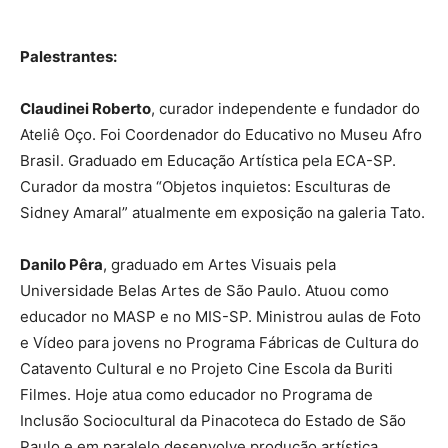
Palestrantes:
Claudinei Roberto
, curador independente e fundador do
Ateliê Oço. Foi Coordenador do Educativo no Museu Afro
Brasil. Graduado em Educação Artística pela ECA-SP.
Curador da mostra “Objetos inquietos: Esculturas de
Sidney Amaral” atualmente em exposição na galeria Tato.
Danilo Pêra
, graduado em Artes Visuais pela
Universidade Belas Artes de São Paulo. Atuou como
educador no MASP e no MIS-SP. Ministrou aulas de Foto
e Vídeo para jovens no Programa Fábricas de Cultura do
Catavento Cultural e no Projeto Cine Escola da Buriti
Filmes. Hoje atua como educador no Programa de
Inclusão Sociocultural da Pinacoteca do Estado de São
Paulo e em paralelo desenvolve produção artística.