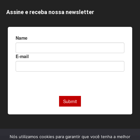
Assine e receba nossa newsletter
Nós utilizamos cookies para garantir que você tenha a melhor