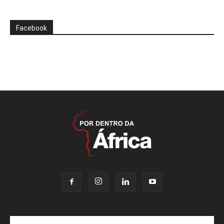
Facebook