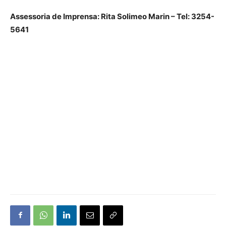
Assessoria de Imprensa: Rita Solimeo Marin – Tel: 3254-
5641