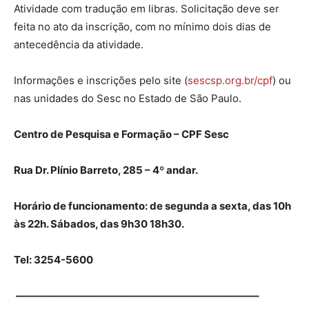
Atividade com tradução em libras. Solicitação deve ser
feita no ato da inscrição, com no mínimo dois dias de
antecedência da atividade.
Informações e inscrições pelo site (
sescsp.org.br/cpf
) ou
nas unidades do Sesc no Estado de São Paulo.
Centro de Pesquisa e Formação – CPF Sesc
Rua Dr. Plínio Barreto, 285 – 4º andar.
Horário de funcionamento: de segunda a sexta, das 10h
às 22h. Sábados, das 9h30 18h30.
Tel: 3254-5600
———————————————————————–