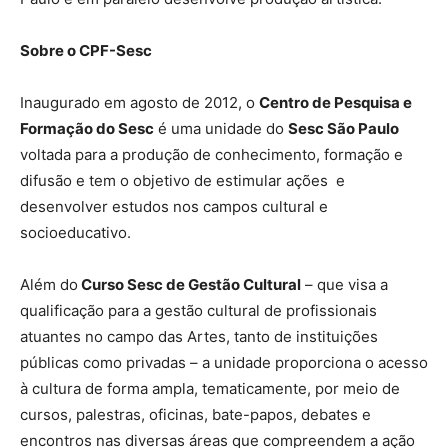
Sobre o CPF-Sesc
Inaugurado em agosto de 2012, o
Centro de Pesquisa e
Formação do Sesc
é uma unidade do
Sesc São Paulo
voltada para a produção de conhecimento, formação e
difusão e tem o objetivo de estimular ações e
desenvolver estudos nos campos cultural e
socioeducativo.
Além do
Curso Sesc de Gestão Cultural
– que visa a
qualificação para a gestão cultural de profissionais
atuantes no campo das Artes, tanto de instituições
públicas como privadas – a unidade proporciona o acesso
à cultura de forma ampla, tematicamente, por meio de
cursos, palestras, oficinas, bate-papos, debates e
encontros nas diversas áreas que compreendem a ação