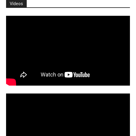
Vídeos