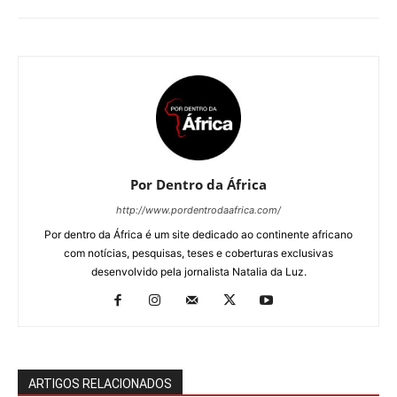
Por Dentro da África
http://www.pordentrodaafrica.com/
Por dentro da África é um site dedicado ao continente africano
com notícias, pesquisas, teses e coberturas exclusivas
desenvolvido pela jornalista Natalia da Luz.
ARTIGOS RELACIONADOS