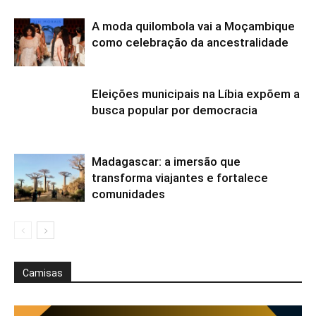
A moda quilombola vai a Moçambique
como celebração da ancestralidade
Eleições municipais na Líbia expõem a
busca popular por democracia
Madagascar: a imersão que
transforma viajantes e fortalece
comunidades
Camisas