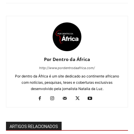
Por Dentro da África
http://www.pordentrodaafrica.com/
Por dentro da África é um site dedicado ao continente africano
com notícias, pesquisas, teses e coberturas exclusivas
desenvolvido pela jornalista Natalia da Luz.
ARTIGOS RELACIONADOS