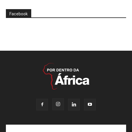
Facebook