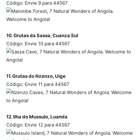
Código: Envie 9 para 44567
10. Grutas da Sassa, Cuanza Sul
Código: Envie 10 para 44567
11. Grutas do Nzenzo, Uíge
Código: Envie 11 para 44567
12. Ilha do Mussulo, Luanda
Código: Envie 12 para 44567