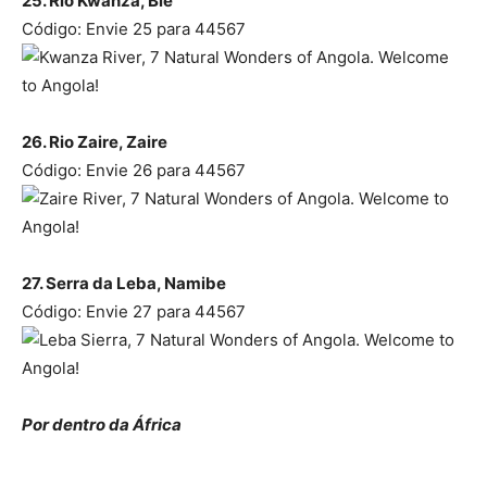
25. Rio Kwanza, Bié
Código: Envie 25 para 44567
26. Rio Zaire, Zaire
Código: Envie 26 para 44567
27. Serra da Leba, Namibe
Código: Envie 27 para 44567
Por dentro da África