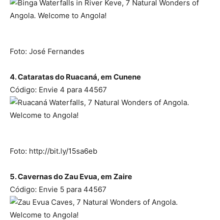
Foto: José Fernandes
4. Cataratas do Ruacaná, em Cunene
Código: Envie 4 para 44567
Foto: http://bit.ly/15sa6eb
5. Cavernas do Zau Evua, em Zaire
Código: Envie 5 para 44567