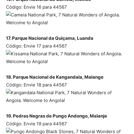
Código: Envie 16 para 44567
17. Parque Nacional da Quiçama, Luanda
Código: Envie 17 para 44567
18. Parque Nacional de Kangandala, Malange
Código: Envie 18 para 44567
19. Pedras Negras de Pungo Andongo, Malanje
Código: Envie 19 para 44567