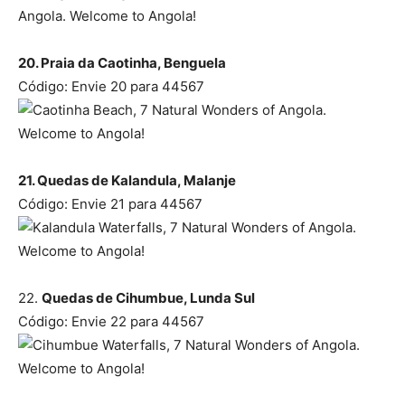
20. Praia da Caotinha, Benguela
Código: Envie 20 para 44567
21. Quedas de Kalandula, Malanje
Código: Envie 21 para 44567
22.
Quedas de Cihumbue, Lunda Sul
Código: Envie 22 para 44567