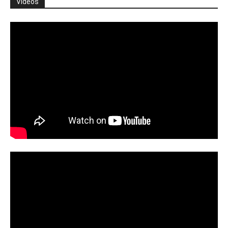
Vídeos