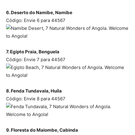
6. Deserto do Namibe, Namibe
Código: Envie 6 para 44567
7. Egipto Praia, Benguela
Código: Envie 7 para 44567
8. Fen
da Tundavala, Huíla
Código: Envie 8 para 44567
9. Floresta do Maiombe, Cabinda