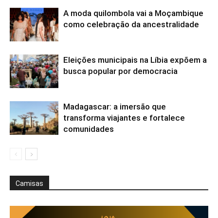
A moda quilombola vai a Moçambique
como celebração da ancestralidade
Eleições municipais na Líbia expõem a
busca popular por democracia
Madagascar: a imersão que
transforma viajantes e fortalece
comunidades
Camisas