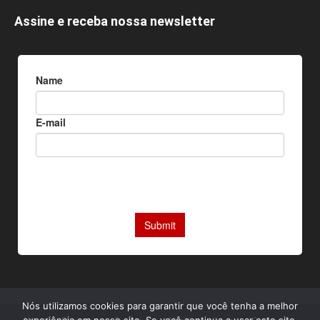
Assine e receba nossa newsletter
Nós utilizamos cookies para garantir que você tenha a melhor