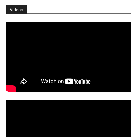
Vídeos