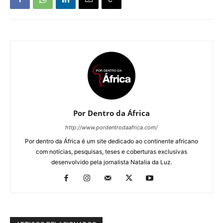
Por Dentro da África
http://www.pordentrodaafrica.com/
Por dentro da África é um site dedicado ao continente africano
com notícias, pesquisas, teses e coberturas exclusivas
desenvolvido pela jornalista Natalia da Luz.