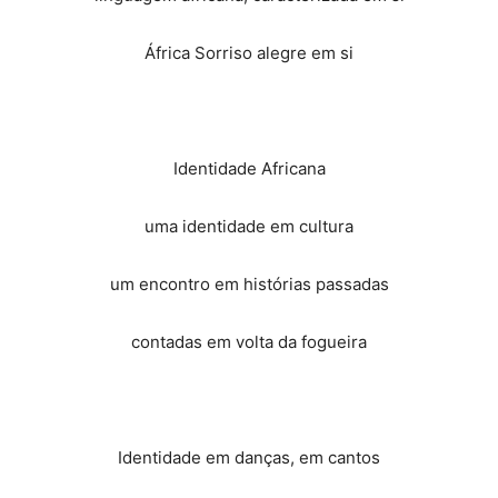
África Sorriso alegre em si
Identidade Africana
uma identidade em cultura
um encontro em histórias passadas
contadas em volta da fogueira
Identidade em danças, em cantos