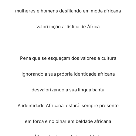
mulheres e homens desfilando em moda africana
valorização artística de África
Pena que se esqueçam dos valores e cultura
ignorando a sua própria identidade africana
desvalorizando a sua língua bantu
A identidade Africana estará sempre presente
em forca e no olhar em beldade africana