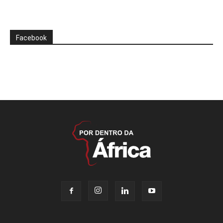
Facebook