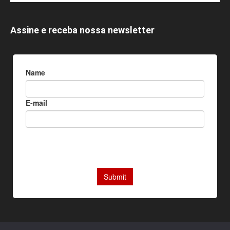
Assine e receba nossa newsletter