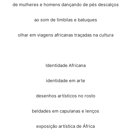
de mulheres e homens dançando de pés descalços
ao som de timbilas e batuques
olhar em viagens africanas traçadas na cultura
Identidade Africana
identidade em arte
desenhos artísticos no rosto
beldades em capulanas e lenços
exposição artística de África