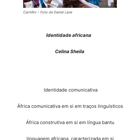
CarniRiv – Foto de Daniel Lane
Identidade africana
Celina Sheila
Identidade comunicativa
África comunicativa em si em traços linguísticos
África construtiva em si em língua bantu
linguagem africana, caracterizada em si