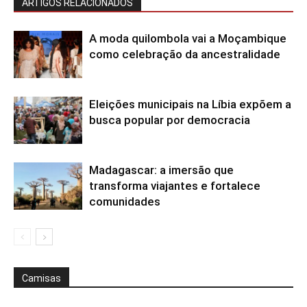
ARTIGOS RELACIONADOS
A moda quilombola vai a Moçambique
como celebração da ancestralidade
Eleições municipais na Líbia expõem a
busca popular por democracia
Madagascar: a imersão que
transforma viajantes e fortalece
comunidades
Camisas